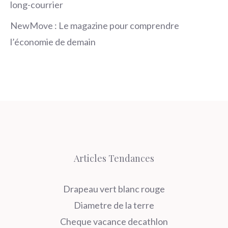
long-courrier
NewMove : Le magazine pour comprendre
l’économie de demain
Articles Tendances
Drapeau vert blanc rouge
Diametre de la terre
Cheque vacance decathlon