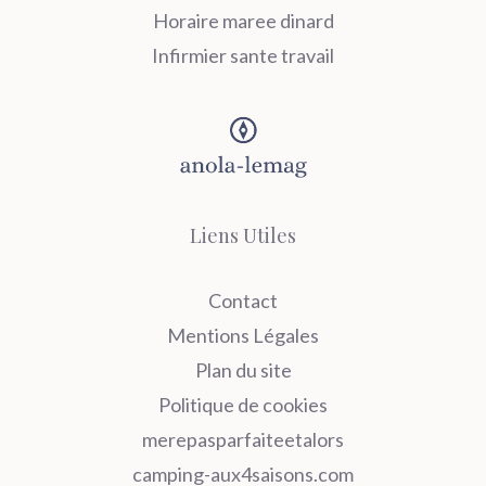
Horaire maree dinard
Infirmier sante travail
Liens Utiles
Contact
Mentions Légales
Plan du site
Politique de cookies
merepasparfaiteetalors
camping-aux4saisons.com