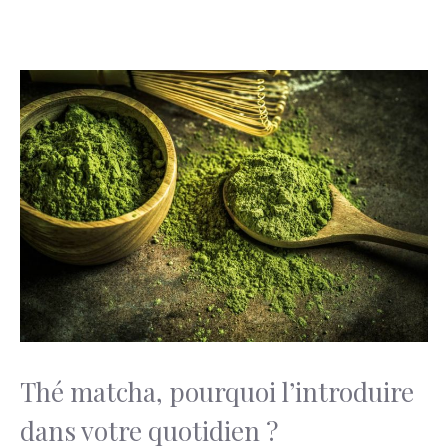
Thé matcha, pourquoi l’introduire
dans votre quotidien ?