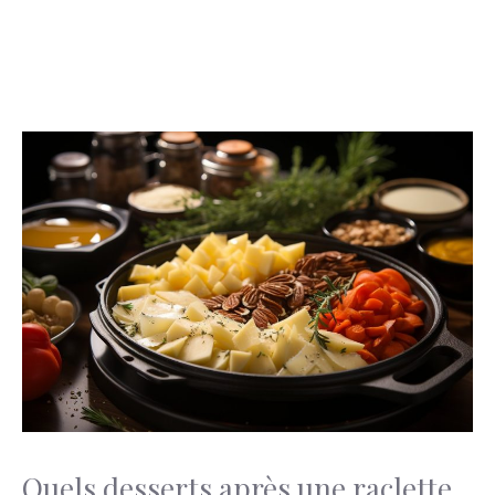
Quels desserts après une raclette