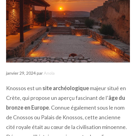
janvier 29, 2024
par
Anola
Knossos est un
site archéologique
majeur situé en
Crète, qui propose un aperçu fascinant de l’
âge du
bronze en Europe
. Connue également sous le nom
de Cnossos ou Palais de Knossos, cette ancienne
cité royale était au cœur de la civilisation minoenne.