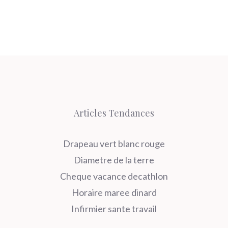
Articles Tendances
Drapeau vert blanc rouge
Diametre de la terre
Cheque vacance decathlon
Horaire maree dinard
Infirmier sante travail