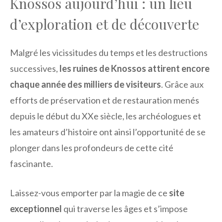
Knossos aujourd’hui : un lieu
d’exploration et de découverte
Malgré les vicissitudes du temps et les destructions
successives,
les ruines de Knossos attirent encore
chaque année des milliers de visiteurs
. Grâce aux
efforts de préservation et de restauration menés
depuis le début du XXe siècle, les archéologues et
les amateurs d’histoire ont ainsi l’opportunité de se
plonger dans les profondeurs de cette cité
fascinante.
Laissez-vous emporter par la magie de ce
site
exceptionnel
qui traverse les âges et s’impose