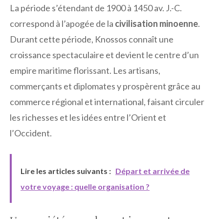
La période s’étendant de 1900 à 1450 av. J.-C.
correspond à l’apogée de la
civilisation minoenne
.
Durant cette période, Knossos connaît une
croissance spectaculaire et devient le centre d’un
empire maritime florissant. Les artisans,
commerçants et diplomates y prospèrent grâce au
commerce régional et international, faisant circuler
les richesses et les idées entre l’Orient et
l’Occident.
Lire les articles suivants :
Départ et arrivée de
votre voyage : quelle organisation ?