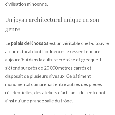
civilisation minoenne.
Un joyau architectural unique en son
genre
Le
palais de Knossos
est un véritable chef-d’œuvre
architectural dont l’influence se ressent encore
aujourd’hui dans la culture crétoise et grecque. Il
s’étend sur près de 20 000 mètres carrés et
disposait de plusieurs niveaux. Ce bâtiment
monumental comprenait entre autres des pièces
résidentielles, des ateliers d’artisans, des entrepôts
ainsi qu’une grande salle du trône.