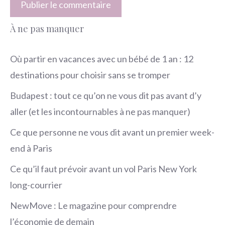
À ne pas manquer
Où partir en vacances avec un bébé de 1 an : 12
destinations pour choisir sans se tromper
Budapest : tout ce qu’on ne vous dit pas avant d’y
aller (et les incontournables à ne pas manquer)
Ce que personne ne vous dit avant un premier week-
end à Paris
Ce qu’il faut prévoir avant un vol Paris New York
long-courrier
NewMove : Le magazine pour comprendre
l’économie de demain