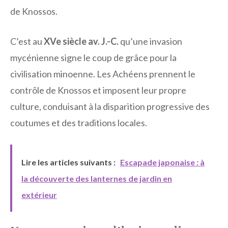
de Knossos.
C’est au
XVe siècle av. J.-C.
qu’une invasion
mycénienne signe le coup de grâce pour la
civilisation minoenne. Les Achéens prennent le
contrôle de Knossos et imposent leur propre
culture, conduisant à la disparition progressive des
coutumes et des traditions locales.
Lire les articles suivants :
Escapade japonaise : à
la découverte des lanternes de jardin en
extérieur