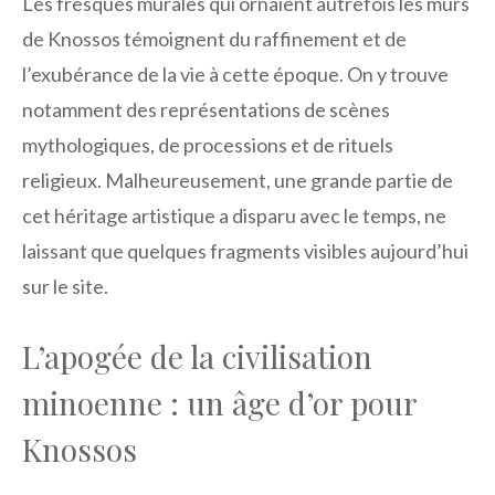
Les fresques murales qui ornaient autrefois les murs
de Knossos témoignent du raffinement et de
l’exubérance de la vie à cette époque. On y trouve
notamment des représentations de scènes
mythologiques, de processions et de rituels
religieux. Malheureusement, une grande partie de
cet héritage artistique a disparu avec le temps, ne
laissant que quelques fragments visibles aujourd’hui
sur le site.
L’apogée de la civilisation
minoenne : un âge d’or pour
Knossos