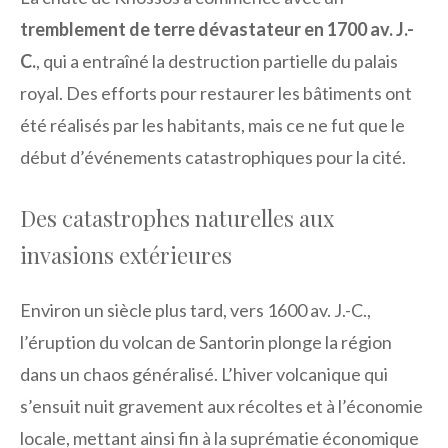
tremblement de terre dévastateur en 1700 av. J.-
C.
, qui a entraîné la destruction partielle du palais
royal. Des efforts pour restaurer les bâtiments ont
été réalisés par les habitants, mais ce ne fut que le
début d’événements catastrophiques pour la cité.
Des catastrophes naturelles aux
invasions extérieures
Environ un siècle plus tard, vers 1600 av. J.-C.,
l’éruption du volcan de Santorin plonge la région
dans un chaos généralisé. L’hiver volcanique qui
s’ensuit nuit gravement aux récoltes et à l’économie
locale, mettant ainsi fin à la suprématie économique