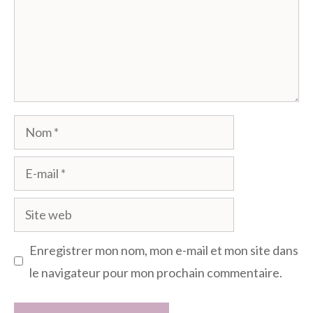
Nom
E-
mail
Site
web
Enregistrer mon nom, mon e-mail et mon site dans
le navigateur pour mon prochain commentaire.