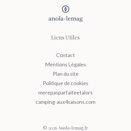
Liens Utiles
Contact
Mentions Légales
Plan du site
Politique de cookies
merepasparfaiteetalors
camping-aux4saisons.com
© 2026 Anola-lemag.fr