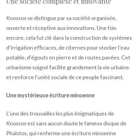
Une société complexe et innovante
Knossos se distingue par sa société organisée,
ouverte et réceptive aux innovations. Une fois
encore, cela fut clé dans la construction de systèmes
d’irrigation efficaces, de citernes pour stocker l’eau
potable, d’égouts en pierre et de routes pavées. Cet
urbanisme soigné facilite grandement la vie urbaine
et renforce l’unité sociale de ce peuple fascinant.
Une mystérieuse écriture minoenne
L’une des trouvailles les plus énigmatiques de
Knossos est sans aucun doute le fameux disque de
Phaistos, qui renferme une écriture minoenne