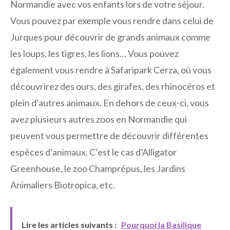
Normandie avec vos enfants lors de votre séjour.
Vous pouvez par exemple vous rendre dans celui de
Jurques pour découvrir de grands animaux comme
les loups, les tigres, les lions… Vous pouvez
également vous rendre à Safaripark Cerza, où vous
découvrirez des ours, des girafes, des rhinocéros et
plein d’autres animaux. En dehors de ceux-ci, vous
avez plusieurs autres zoos en Normandie qui
peuvent vous permettre de découvrir différentes
espèces d’animaux. C’est le cas d’Alligator
Greenhouse, le zoo Champrépus, les Jardins
Animaliers Biotropica, etc.
Lire les articles suivants :
Pourquoi la Basilique