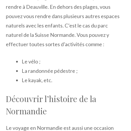
rendre à Deauville. En dehors des plages, vous
pouvez vous rendre dans plusieurs autres espaces
naturels avec les enfants. C’est le cas du parc
naturel de la Suisse Normande. Vous pouvez y
effectuer toutes sortes d’activités comme :
Le vélo ;
La randonnée pédestre ;
Le kayak, etc.
Découvrir l’histoire de la
Normandie
Le voyage en Normandie est aussi une occasion