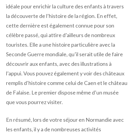
idéale pour enrichir la culture des enfants à travers
la découverte de l’histoire de la région. En effet,
cette dernière est également connue pour son
célèbre passé, qui attire d’ailleurs de nombreux
touristes. Elle a une histoire particulière avec la
Seconde Guerre mondiale, qu’il serait utile de faire
découvrir aux enfants, avec des illustrations à
l’appui. Vous pouvez également y voir des châteaux
remplis d’histoire comme celui de Caen et le château
de Falaise. Le premier dispose même d’un musée
que vous pourrez visiter.
En résumé, lors de votre séjour en Normandie avec
les enfants, il y a de nombreuses activités