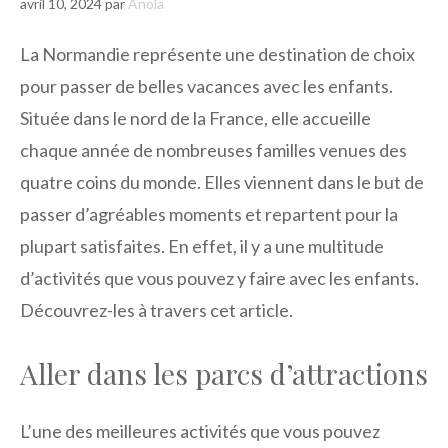
avril 10, 2024
par
Anola
La Normandie représente une destination de choix
pour passer de belles vacances avec les enfants.
Située dans le nord de la France, elle accueille
chaque année de nombreuses familles venues des
quatre coins du monde. Elles viennent dans le but de
passer d’agréables moments et repartent pour la
plupart satisfaites. En effet, il y a une multitude
d’activités que vous pouvez y faire avec les enfants.
Découvrez-les à travers cet article.
Aller dans les parcs d’attractions
L’une des meilleures activités que vous pouvez