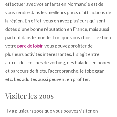
effectuer avec vos enfants en Normandie est de
vous rendre dans les meilleurs parcs d’attractions de
la région. En effet, vous en avez plusieurs qui sont
dotés d’une bonne réputation en France, mais aussi
partout dans le monde. Lorsque vous choisissez bien
votre
parc de loisir
, vous pouvez profiter de
plusieurs activités intéressantes. Il s’agit entre
autres des collines de zorbing, des balades en poney
et parcours de filets, l’accrobranche, le toboggan,
etc. Les adultes aussi peuvent en profiter.
Visiter les zoos
Il y a plusieurs zoos que vous pouvez visiter en