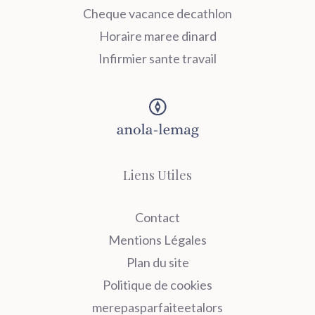
Cheque vacance decathlon
Horaire maree dinard
Infirmier sante travail
Liens Utiles
Contact
Mentions Légales
Plan du site
Politique de cookies
merepasparfaiteetalors