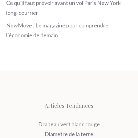
Ce qu’il faut prévoir avant un vol Paris New York
long-courrier
NewMove : Le magazine pour comprendre
l’économie de demain
Articles Tendances
Drapeau vert blanc rouge
Diametre de la terre