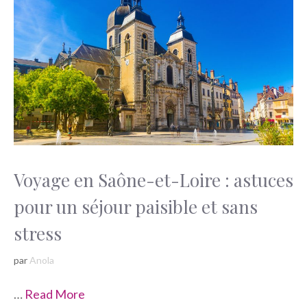
Voyage en Saône-et-Loire : astuces
pour un séjour paisible et sans
stress
par
Anola
…
Read More