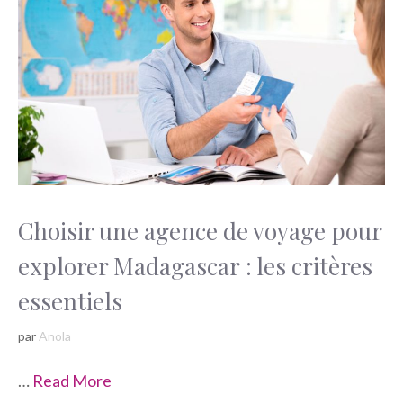
Choisir une agence de voyage pour
explorer Madagascar : les critères
essentiels
par
Anola
…
Read More