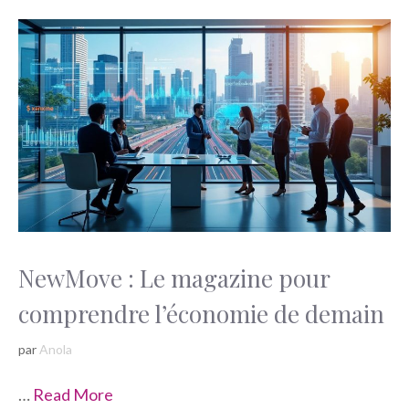
NewMove : Le magazine pour
comprendre l’économie de demain
par
Anola
…
Read More