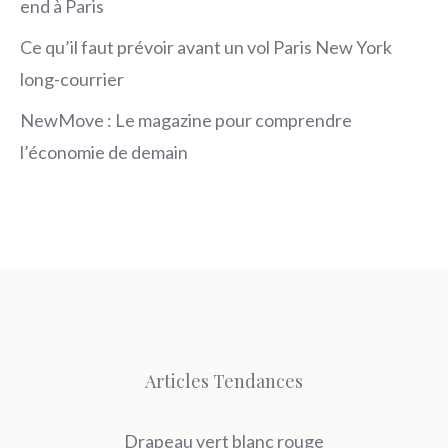
end à Paris
Ce qu’il faut prévoir avant un vol Paris New York
long-courrier
NewMove : Le magazine pour comprendre
l’économie de demain
Articles Tendances
Drapeau vert blanc rouge