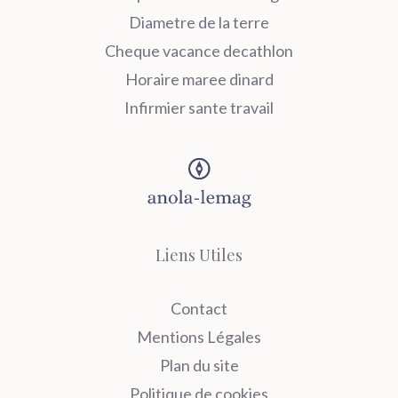
Diametre de la terre
Cheque vacance decathlon
Horaire maree dinard
Infirmier sante travail
Liens Utiles
Contact
Mentions Légales
Plan du site
Politique de cookies