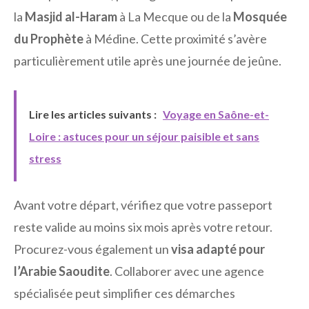
la
Masjid al-Haram
à La Mecque ou de la
Mosquée
du Prophète
à Médine. Cette proximité s’avère
particulièrement utile après une journée de jeûne.
Lire les articles suivants :
Voyage en Saône-et-
Loire : astuces pour un séjour paisible et sans
stress
Avant votre départ, vérifiez que votre passeport
reste valide au moins six mois après votre retour.
Procurez-vous également un
visa adapté pour
l’Arabie Saoudite
. Collaborer avec une agence
spécialisée peut simplifier ces démarches