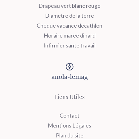
Drapeau vert blanc rouge
Diametre de la terre
Cheque vacance decathlon
Horaire maree dinard
Infirmier sante travail
Liens Utiles
Contact
Mentions Légales
Plan du site