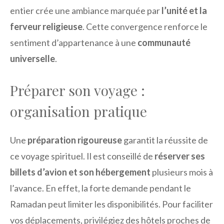
entier crée une ambiance marquée par
l’unité et la
ferveur religieuse
. Cette convergence renforce le
sentiment d’appartenance à une
communauté
universelle
.
Préparer son voyage :
organisation pratique
Une
préparation rigoureuse
garantit la réussite de
ce voyage spirituel. Il est conseillé de
réserver ses
billets d’avion et son hébergement
plusieurs mois à
l’avance. En effet, la forte demande pendant le
Ramadan peut limiter les disponibilités. Pour faciliter
vos déplacements, privilégiez des hôtels proches de