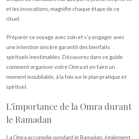
et les invocations, magnifie chaque étape de ce
rituel.
Préparer ce voyage avec soin et s’y engager avec
une intention sincère garantit des bienfaits
spirituels inestimables. Découvrez dans ce guide
comment organiser votre Omra et en faire un
moment inoubliable, à la fois sur le plan pratique et
spirituel.
L’importance de la Omra durant
le Ramadan
La Omra accomplie pendant le Ramadan, également