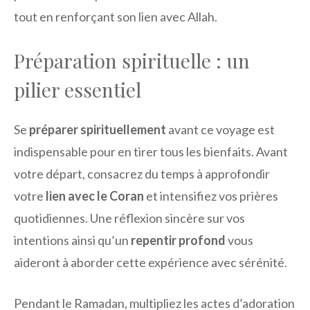
tout en renforçant son lien avec Allah.
Préparation spirituelle : un
pilier essentiel
Se
préparer spirituellement
avant ce voyage est
indispensable pour en tirer tous les bienfaits. Avant
votre départ, consacrez du temps à approfondir
votre
lien avec le Coran
et intensifiez vos prières
quotidiennes. Une réflexion sincère sur vos
intentions ainsi qu’un
repentir profond
vous
aideront à aborder cette expérience avec sérénité.
Pendant le Ramadan, multipliez les actes d’adoration