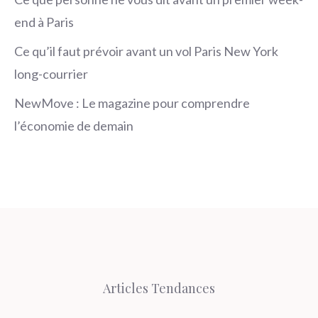
end à Paris
Ce qu’il faut prévoir avant un vol Paris New York
long-courrier
NewMove : Le magazine pour comprendre
l’économie de demain
Articles Tendances