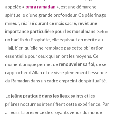
appelée
«
omra ramadan
»
, est une démarche
spirituelle d’une grande profondeur. Ce pèlerinage
mineur, réalisé durant ce mois sacré, revêt une
importance particulière pour les musulmans
. Selon
un hadith du Prophète, elle équivaut en mérite au
Hajj, bien qu’elle ne remplace pas cette obligation
essentielle pour ceux qui en ont les moyens. Ce
moment unique permet de
renouveler sa foi
, de se
rapprocher d’Allah et de vivre pleinement l’essence
du Ramadan dans un cadre empreint de spiritualité.
Le
jeûne pratiqué dans les lieux saints
et les
prières nocturnes intensifient cette expérience. Par
ailleurs, la présence de croyants venus du monde