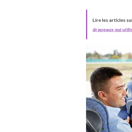
Lire les articles s
drapeaux qui utili