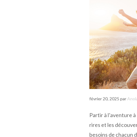
février 20, 2025
par
Anol
Partir à l’aventure à
rires et les découver
besoins de chacun d