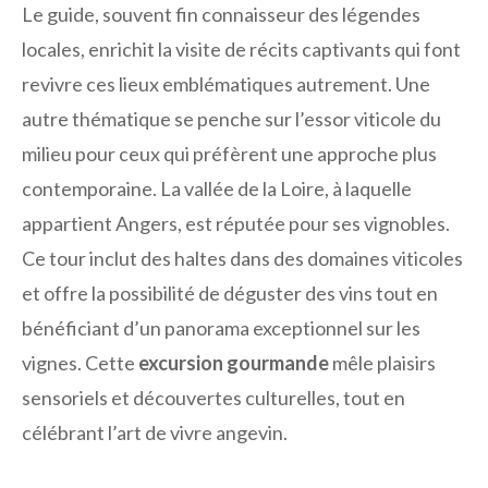
Le guide, souvent fin connaisseur des légendes
locales, enrichit la visite de récits captivants qui font
revivre ces lieux emblématiques autrement. Une
autre thématique se penche sur l’essor viticole du
milieu pour ceux qui préfèrent une approche plus
contemporaine. La vallée de la Loire, à laquelle
appartient Angers, est réputée pour ses vignobles.
Ce tour inclut des haltes dans des domaines viticoles
et offre la possibilité de déguster des vins tout en
bénéficiant d’un panorama exceptionnel sur les
vignes. Cette
excursion gourmande
mêle plaisirs
sensoriels et découvertes culturelles, tout en
célébrant l’art de vivre angevin.