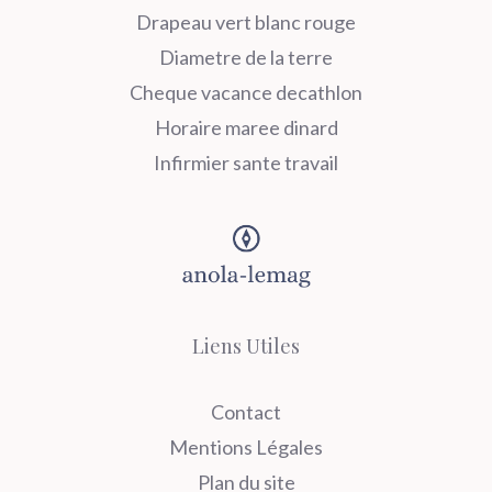
Drapeau vert blanc rouge
Diametre de la terre
Cheque vacance decathlon
Horaire maree dinard
Infirmier sante travail
Liens Utiles
Contact
Mentions Légales
Plan du site