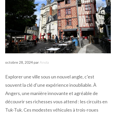
octobre 28, 2024
par
Anola
Explorer une ville sous un nouvel angle, c’est
souvent la clé d’une expérience inoubliable. À
Angers, une manière innovante et agréable de
découvrir ses richesses vous attend : les circuits en
Tuk-Tuk. Ces modestes véhicules à trois-roues