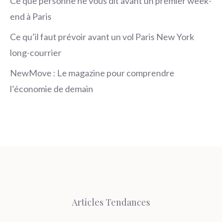
Ce que personne ne vous dit avant un premier week-
end à Paris
Ce qu’il faut prévoir avant un vol Paris New York
long-courrier
NewMove : Le magazine pour comprendre
l’économie de demain
Articles Tendances