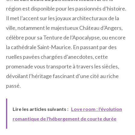
région est disponible pour les passionnés d’histoire.
Il met l’accent sur les joyaux architecturaux de la
ville, notamment le majestueux Château d’Angers,
célèbre pour sa Tenture de l’Apocalypse, ou encore
la cathédrale Saint-Maurice. En passant par des
ruelles pavées chargées d’anecdotes, cette
promenade vous transporte à travers les siècles,
dévoilant l’héritage fascinant d’une cité au riche
passé.
Lire les articles suivants :
Love room : l'évolution
romantique de l'hébergement de courte durée