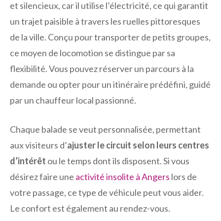
et silencieux, car il utilise l’électricité, ce qui garantit
un trajet paisible à travers les ruelles pittoresques
de la ville. Conçu pour transporter de petits groupes,
ce moyen de locomotion se distingue par sa
flexibilité. Vous pouvez réserver un parcours à la
demande ou opter pour un itinéraire prédéfini, guidé
par un chauffeur local passionné.
Chaque balade se veut personnalisée, permettant
aux visiteurs d’
ajuster le circuit selon leurs centres
d’intérêt
ou le temps dont ils disposent. Si vous
désirez faire une
activité insolite à Angers
lors de
votre passage, ce type de véhicule peut vous aider.
Le confort est également au rendez-vous.