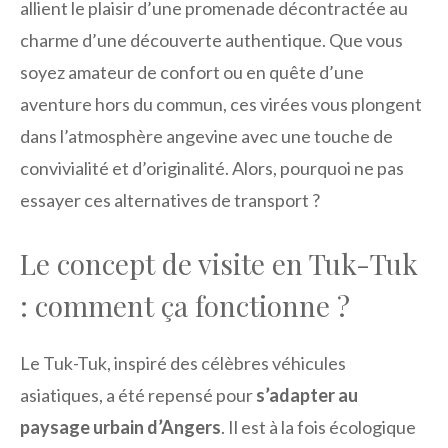
allient le plaisir d’une promenade décontractée au
charme d’une découverte authentique. Que vous
soyez amateur de confort ou en quête d’une
aventure hors du commun, ces virées vous plongent
dans l’atmosphère angevine avec une touche de
convivialité et d’originalité. Alors, pourquoi ne pas
essayer ces alternatives de transport ?
Le concept de visite en Tuk-Tuk
: comment ça fonctionne ?
Le Tuk-Tuk, inspiré des célèbres véhicules
asiatiques, a été repensé pour
s’adapter au
paysage urbain d’Angers
. Il est à la fois écologique