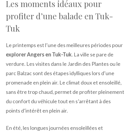
Les moments idéaux pour
profiter d’une balade en Tuk-
Tuk
Le printemps est l’une des meilleures périodes pour
explorer Angers en Tuk-Tuk
. La ville se pare de
verdure. Les visites dans le Jardin des Plantes ou le
parc Balzac sont des étapes idylliques lors d’une
promenade en plein air. Le climat doux et ensoleillé,
sans être trop chaud, permet de profiter pleinement
du confort du véhicule tout en s’arrêtant à des
points d’intérêt en plein air.
En été, les longues journées ensoleillées et