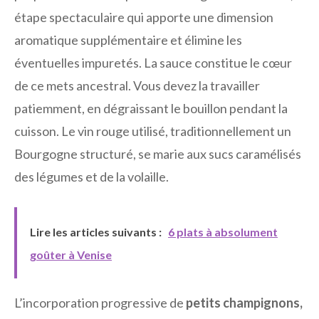
étape spectaculaire qui apporte une dimension
aromatique supplémentaire et élimine les
éventuelles impuretés. La sauce constitue le cœur
de ce mets ancestral. Vous devez la travailler
patiemment, en dégraissant le bouillon pendant la
cuisson. Le vin rouge utilisé, traditionnellement un
Bourgogne structuré, se marie aux sucs caramélisés
des légumes et de la volaille.
Lire les articles suivants :
6 plats à absolument
goûter à Venise
L’incorporation progressive de
petits champignons,