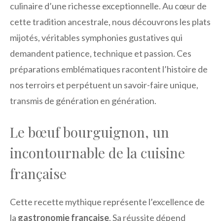
culinaire d’une richesse exceptionnelle. Au cœur de
cette tradition ancestrale, nous découvrons les plats
mijotés, véritables symphonies gustatives qui
demandent patience, technique et passion. Ces
préparations emblématiques racontent l’histoire de
nos terroirs et perpétuent un savoir-faire unique,
transmis de génération en génération.
Le bœuf bourguignon, un
incontournable de la cuisine
française
Cette recette mythique représente l’excellence de
la
gastronomie française
. Sa réussite dépend