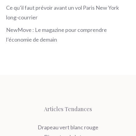
Ce qu’il faut prévoir avant un vol Paris New York
long-courrier
NewMove : Le magazine pour comprendre
l’économie de demain
Articles Tendances
Drapeau vert blanc rouge