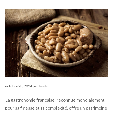
octobre 28, 2024
par
Anola
La gastronomie française, reconnue mondialement
pour sa finesse et sa complexité, offre un patrimoine