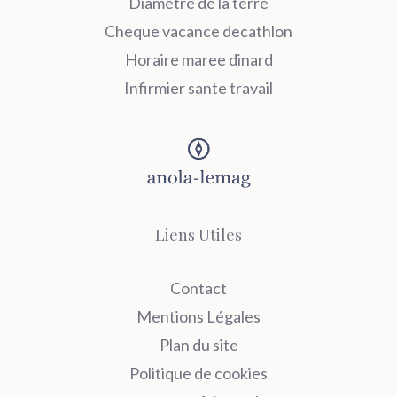
Diametre de la terre
Cheque vacance decathlon
Horaire maree dinard
Infirmier sante travail
Liens Utiles
Contact
Mentions Légales
Plan du site
Politique de cookies