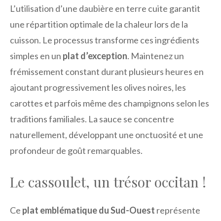
L’utilisation d’une daubière en terre cuite garantit
une répartition optimale de la chaleur lors de la
cuisson. Le processus transforme ces ingrédients
simples en un
plat d’exception
. Maintenez un
frémissement constant durant plusieurs heures en
ajoutant progressivement les olives noires, les
carottes et parfois même des champignons selon les
traditions familiales. La sauce se concentre
naturellement, développant une onctuosité et une
profondeur de goût remarquables.
Le cassoulet, un trésor occitan !
Ce
plat emblématique du Sud-Ouest
représente