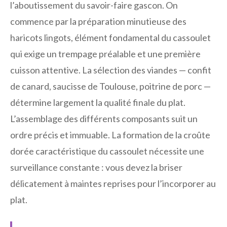
l’aboutissement du savoir-faire gascon. On
commence par la préparation minutieuse des
haricots lingots, élément fondamental du cassoulet
qui exige un trempage préalable et une première
cuisson attentive. La sélection des viandes — confit
de canard, saucisse de Toulouse, poitrine de porc —
détermine largement la qualité finale du plat.
L’assemblage des différents composants suit un
ordre précis et immuable. La formation de la croûte
dorée caractéristique du cassoulet nécessite une
surveillance constante : vous devez la briser
délicatement à maintes reprises pour l’incorporer au
plat.