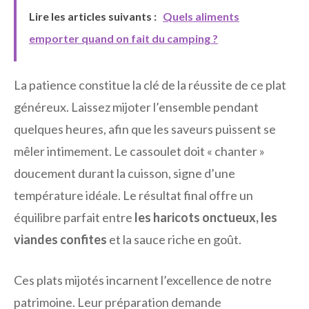
Lire les articles suivants :
Quels aliments
emporter quand on fait du camping ?
La patience constitue la clé de la réussite de ce plat
généreux. Laissez mijoter l’ensemble pendant
quelques heures, afin que les saveurs puissent se
mêler intimement. Le cassoulet doit « chanter »
doucement durant la cuisson, signe d’une
température idéale. Le résultat final offre un
équilibre parfait entre
les haricots onctueux, les
viandes confites
et la sauce riche en goût.
Ces plats mijotés incarnent l’excellence de notre
patrimoine. Leur préparation demande