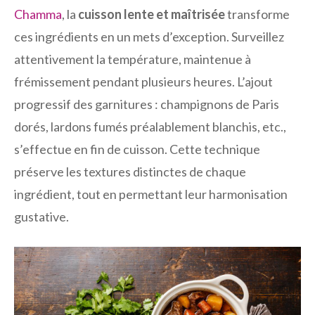
Chamma
, la
cuisson lente et maîtrisée
transforme
ces ingrédients en un mets d’exception. Surveillez
attentivement la température, maintenue à
frémissement pendant plusieurs heures. L’ajout
progressif des garnitures : champignons de Paris
dorés, lardons fumés préalablement blanchis, etc.,
s’effectue en fin de cuisson. Cette technique
préserve les textures distinctes de chaque
ingrédient, tout en permettant leur harmonisation
gustative.