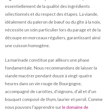
essentiellement de la qualité des ingrédients
sélectionnés et du respect des étapes. La viande,
idéalement du paleron de bœuf ou du gîte à la noix,
nécessite un soin particulier lors du parage et de la
découpe en morceaux réguliers, garantissant ainsi
une cuisson homogène.
La marinade constitue par ailleurs une phase
fondamentale. Nous recommandons de laisser la
viande macérer pendant douze à vingt-quatre
heures dans un vin rouge de Bourgogne,
accompagné de carottes, d’oignons, d’ail et d’un
bouquet composé de thym, laurier et persil. Comme
nous pouvons l’apprendre sur
le domaine de