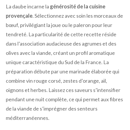
La daube incarne la
générosité de la cuisine
provençale
. Sélectionnez avec soin les morceaux de
bœuf, privilégiant la joue ou le paleron pour leur
tendreté. La particularité de cette recette réside
dans l’association audacieuse des agrumes et des
olives avec la viande, créant un profil aromatique
unique caractéristique du Sud de la France. La
préparation débute par une marinade élaborée qui
combine vin rouge corsé, zestes d’orange, ail,
oignons et herbes. Laissez ces saveurs s’intensifier
pendant une nuit complète, ce qui permet aux fibres
de la viande de s’imprégner des senteurs
méditerranéennes.