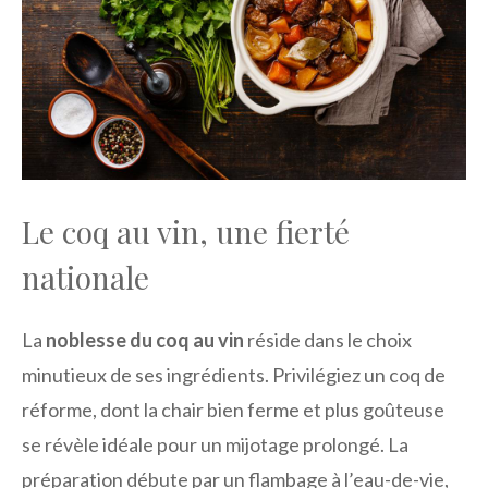
Le coq au vin, une fierté
nationale
La
noblesse du coq au vin
réside dans le choix
minutieux de ses ingrédients. Privilégiez un coq de
réforme, dont la chair bien ferme et plus goûteuse
se révèle idéale pour un mijotage prolongé. La
préparation débute par un flambage à l’eau-de-vie,