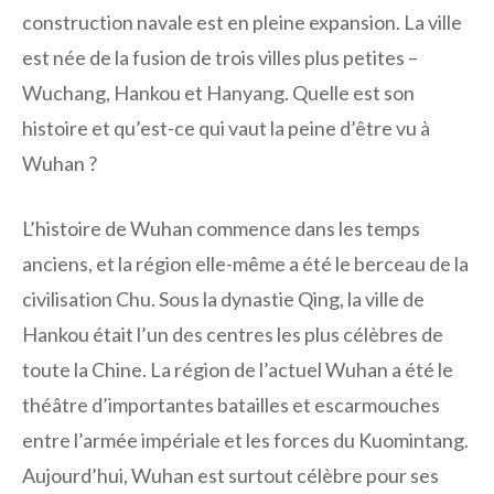
construction navale est en pleine expansion. La ville
est née de la fusion de trois villes plus petites –
Wuchang, Hankou et Hanyang. Quelle est son
histoire et qu’est-ce qui vaut la peine d’être vu à
Wuhan ?
L’histoire de Wuhan commence dans les temps
anciens, et la région elle-même a été le berceau de la
civilisation Chu. Sous la dynastie Qing, la ville de
Hankou était l’un des centres les plus célèbres de
toute la Chine. La région de l’actuel Wuhan a été le
théâtre d’importantes batailles et escarmouches
entre l’armée impériale et les forces du Kuomintang.
Aujourd’hui, Wuhan est surtout célèbre pour ses