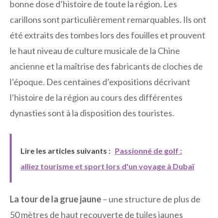
bonne dose d’histoire de toute la région. Les
carillons sont particulièrement remarquables. Ils ont
été extraits des tombes lors des fouilles et prouvent
le haut niveau de culture musicale de la Chine
ancienne et la maîtrise des fabricants de cloches de
l’époque. Des centaines d’expositions décrivant
l’histoire de la région au cours des différentes
dynasties sont à la disposition des touristes.
Lire les articles suivants :
Passionné de golf :
alliez tourisme et sport lors d'un voyage à Dubaï
La tour de la grue jaune
– une structure de plus de
50 mètres de haut recouverte de tuiles jaunes