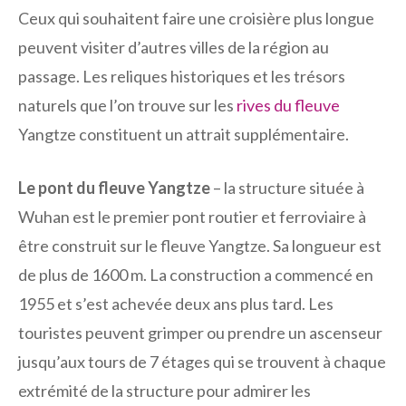
Ceux qui souhaitent faire une croisière plus longue
peuvent visiter d’autres villes de la région au
passage. Les reliques historiques et les trésors
naturels que l’on trouve sur les
rives du fleuve
Yangtze constituent un attrait supplémentaire.
Le pont du fleuve Yangtze
– la structure située à
Wuhan est le premier pont routier et ferroviaire à
être construit sur le fleuve Yangtze. Sa longueur est
de plus de 1600 m. La construction a commencé en
1955 et s’est achevée deux ans plus tard. Les
touristes peuvent grimper ou prendre un ascenseur
jusqu’aux tours de 7 étages qui se trouvent à chaque
extrémité de la structure pour admirer les