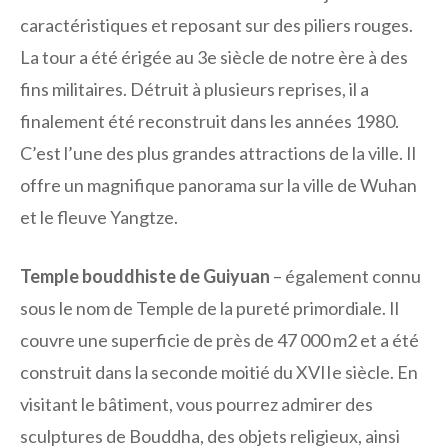
caractéristiques et reposant sur des piliers rouges.
La tour a été érigée au 3e siècle de notre ère à des
fins militaires. Détruit à plusieurs reprises, il a
finalement été reconstruit dans les années 1980.
C’est l’une des plus grandes attractions de la ville. Il
offre un magnifique panorama sur la ville de Wuhan
et le fleuve Yangtze.
Temple bouddhiste de Guiyuan
– également connu
sous le nom de Temple de la pureté primordiale. Il
couvre une superficie de près de 47 000 m2 et a été
construit dans la seconde moitié du XVIIe siècle. En
visitant le bâtiment, vous pourrez admirer des
sculptures de Bouddha, des objets religieux, ainsi