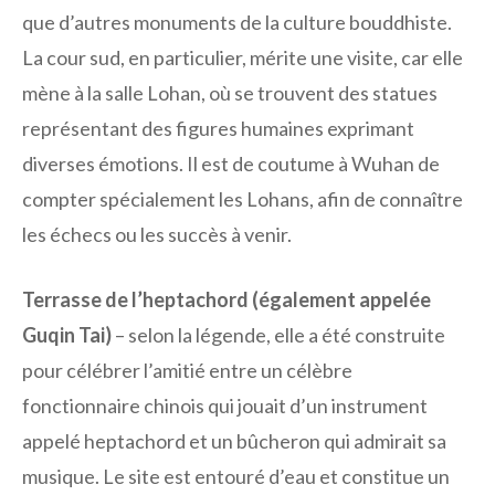
que d’autres monuments de la culture bouddhiste.
La cour sud, en particulier, mérite une visite, car elle
mène à la salle Lohan, où se trouvent des statues
représentant des figures humaines exprimant
diverses émotions. Il est de coutume à Wuhan de
compter spécialement les Lohans, afin de connaître
les échecs ou les succès à venir.
Terrasse de l’heptachord (également appelée
Guqin Tai)
– selon la légende, elle a été construite
pour célébrer l’amitié entre un célèbre
fonctionnaire chinois qui jouait d’un instrument
appelé heptachord et un bûcheron qui admirait sa
musique. Le site est entouré d’eau et constitue un