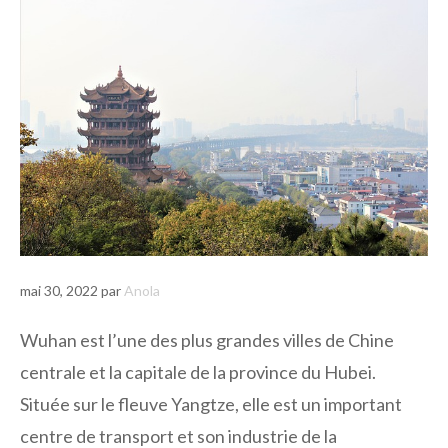
mai 30, 2022
par
Anola
Wuhan est l’une des plus grandes villes de Chine
centrale et la capitale de la province du Hubei.
Située sur le fleuve Yangtze, elle est un important
centre de transport et son industrie de la