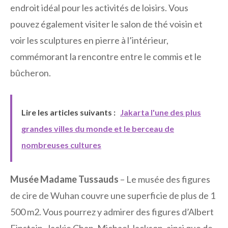
endroit idéal pour les activités de loisirs. Vous
pouvez également visiter le salon de thé voisin et
voir les sculptures en pierre à l’intérieur,
commémorant la rencontre entre le commis et le
bûcheron.
Lire les articles suivants :
Jakarta l'une des plus
grandes villes du monde et le berceau de
nombreuses cultures
Musée Madame Tussauds
– Le musée des figures
de cire de Wuhan couvre une superficie de plus de 1
500 m2. Vous pourrez y admirer des figures d’Albert