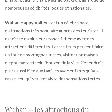
Einstein, Jackie Chan, Michael Jackson, ainsi que de
nombreuses célébrités locales et nationales.
Wuhan Happy Valley
– est un célèbre parc
d’attractions très populaire auprès des touristes. Il
est divisé en plusieurs zones à thème avec des
attractions différentes. Les visiteurs peuvent faire
un tour de montagnes russes, visiter une maison
d’épouvante et voir l’horizon de la ville. Cet endroit
plaira aussi bien aux familles avec enfants qu’aux
casse-cou qui veulent vivre des sensations fortes.
Wuhan – les attractions du