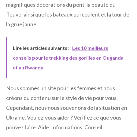
magnifiques décorations du pont, la beauté du
fleuve, ainsi que les bateaux qui coulent et la tour de
la grue jaune.
Lire les articles suivants :
Les 10 meilleurs
conseils pour le trekking des gorilles en Ouganda
et au Rwanda
Nous sommes un site pour les femmes et nous
créons du contenu sur le style de vie pour vous.
Cependant, nous nous souvenons de la situation en
Ukraine. Voulez-vous aider ? Vérifiez ce que vous
pouvez faire. Aide. Informations. Conseil.