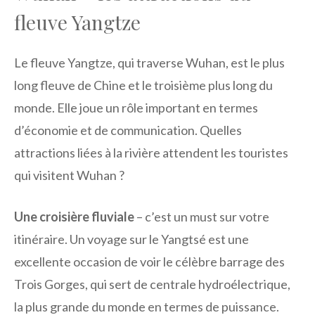
fleuve Yangtze
Le fleuve Yangtze, qui traverse Wuhan, est le plus
long fleuve de Chine et le troisième plus long du
monde. Elle joue un rôle important en termes
d’économie et de communication. Quelles
attractions liées à la rivière attendent les touristes
qui visitent Wuhan ?
Une croisière fluviale
– c’est un must sur votre
itinéraire. Un voyage sur le Yangtsé est une
excellente occasion de voir le célèbre barrage des
Trois Gorges, qui sert de centrale hydroélectrique,
la plus grande du monde en termes de puissance.