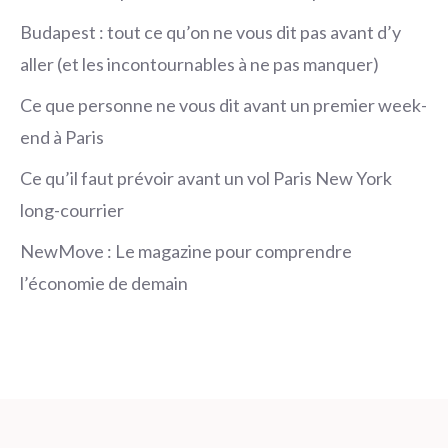
Budapest : tout ce qu’on ne vous dit pas avant d’y
aller (et les incontournables à ne pas manquer)
Ce que personne ne vous dit avant un premier week-
end à Paris
Ce qu’il faut prévoir avant un vol Paris New York
long-courrier
NewMove : Le magazine pour comprendre
l’économie de demain