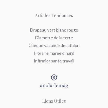
Articles Tendances
Drapeau vert blanc rouge
Diametre de la terre
Cheque vacance decathlon
Horaire maree dinard
Infirmier sante travail
Liens Utiles