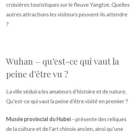
croisières touristiques sur le fleuve Yangtze. Quelles
autres attractions les visiteurs peuvent-ils attendre
?
Wuhan – qu’est-ce qui vaut la
peine d’être vu ?
La ville séduira les amateurs d’histoire et de nature.
Qu’est-ce qui vaut la peine d’être visité en premier ?
Musée provincial du Hubei
– présente des reliques
de la culture et de l’art chinois ancien, ainsi qu’une