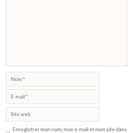
Nom
E-
mail
Site
web
Enregistrer mon nom, mon e-mail et mon site dans