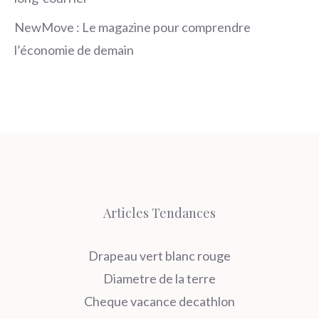
NewMove : Le magazine pour comprendre
l’économie de demain
Articles Tendances
Drapeau vert blanc rouge
Diametre de la terre
Cheque vacance decathlon