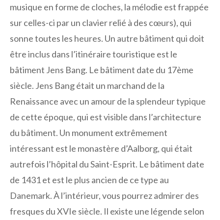
musique en forme de cloches, la mélodie est frappée
sur celles-ci par un clavier relié à des cœurs), qui
sonne toutes les heures. Un autre bâtiment qui doit
être inclus dans l’itinéraire touristique est le
bâtiment Jens Bang. Le bâtiment date du 17ème
siècle. Jens Bang était un marchand de la
Renaissance avec un amour de la splendeur typique
de cette époque, qui est visible dans l’architecture
du bâtiment. Un monument extrêmement
intéressant est le monastère d’Aalborg, qui était
autrefois l’hôpital du Saint-Esprit. Le bâtiment date
de 1431 et est le plus ancien de ce type au
Danemark. À l’intérieur, vous pourrez admirer des
fresques du XVIe siècle. Il existe une légende selon