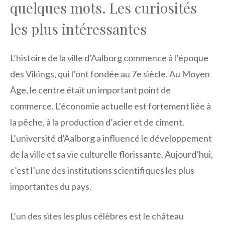
quelques mots. Les curiosités
les plus intéressantes
L’histoire de la ville d’Aalborg commence à l’époque
des Vikings, qui l’ont fondée au 7e siècle. Au Moyen
Âge, le centre était un important point de
commerce. L’économie actuelle est fortement liée à
la pêche, à la production d’acier et de ciment.
L’université d’Aalborg a influencé le développement
de la ville et sa vie culturelle florissante. Aujourd’hui,
c’est l’une des institutions scientifiques les plus
importantes du pays.
L’un des sites les plus célèbres est le château