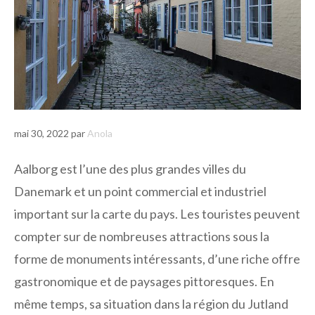
mai 30, 2022
par
Anola
Aalborg est l’une des plus grandes villes du
Danemark et un point commercial et industriel
important sur la carte du pays. Les touristes peuvent
compter sur de nombreuses attractions sous la
forme de monuments intéressants, d’une riche offre
gastronomique et de paysages pittoresques. En
même temps, sa situation dans la région du Jutland