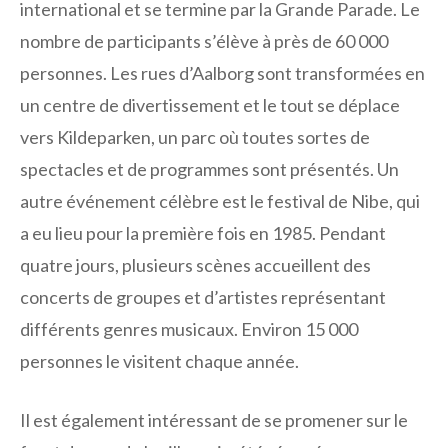
international et se termine par la Grande Parade. Le
nombre de participants s’élève à près de 60 000
personnes. Les rues d’Aalborg sont transformées en
un centre de divertissement et le tout se déplace
vers Kildeparken, un parc où toutes sortes de
spectacles et de programmes sont présentés. Un
autre événement célèbre est le festival de Nibe, qui
a eu lieu pour la première fois en 1985. Pendant
quatre jours, plusieurs scènes accueillent des
concerts de groupes et d’artistes représentant
différents genres musicaux. Environ 15 000
personnes le visitent chaque année.
Il est également intéressant de se promener sur le