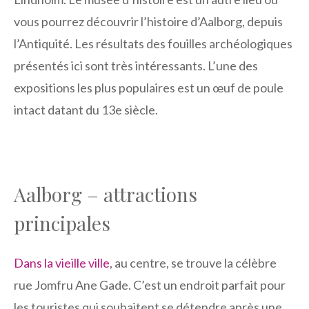
vous pourrez découvrir l’histoire d’Aalborg, depuis
l’Antiquité. Les résultats des fouilles archéologiques
présentés ici sont très intéressants. L’une des
expositions les plus populaires est un œuf de poule
intact datant du 13e siècle.
Aalborg – attractions
principales
Dans la vieille ville
, au centre, se trouve la célèbre
rue Jomfru Ane Gade. C’est un endroit parfait pour
les touristes qui souhaitent se détendre après une