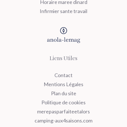
Horaire maree dinard
Infirmier sante travail
Liens Utiles
Contact
Mentions Légales
Plan du site
Politique de cookies
merepasparfaiteetalors
camping-aux4saisons.com