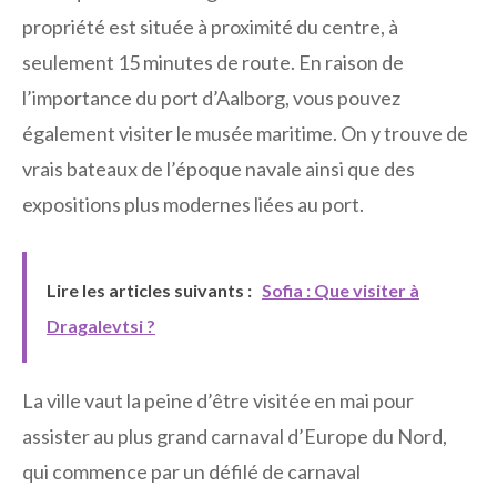
propriété est située à proximité du centre, à
seulement 15 minutes de route. En raison de
l’importance du port d’Aalborg, vous pouvez
également visiter le musée maritime. On y trouve de
vrais bateaux de l’époque navale ainsi que des
expositions plus modernes liées au port.
Lire les articles suivants :
Sofia : Que visiter à
Dragalevtsi ?
La ville vaut la peine d’être visitée en mai pour
assister au plus grand carnaval d’Europe du Nord,
qui commence par un défilé de carnaval