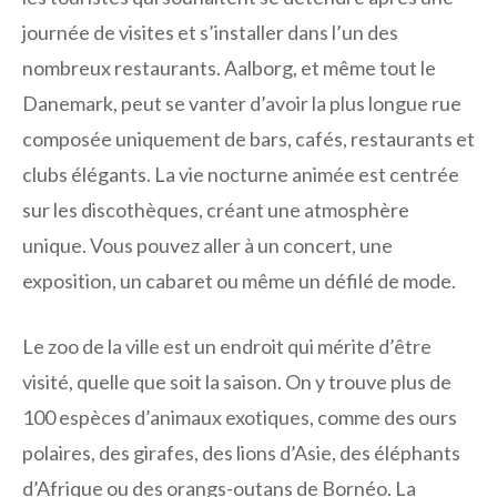
journée de visites et s’installer dans l’un des
nombreux restaurants. Aalborg, et même tout le
Danemark, peut se vanter d’avoir la plus longue rue
composée uniquement de bars, cafés, restaurants et
clubs élégants. La vie nocturne animée est centrée
sur les discothèques, créant une atmosphère
unique. Vous pouvez aller à un concert, une
exposition, un cabaret ou même un défilé de mode.
Le zoo de la ville est un endroit qui mérite d’être
visité, quelle que soit la saison. On y trouve plus de
100 espèces d’animaux exotiques, comme des ours
polaires, des girafes, des lions d’Asie, des éléphants
d’Afrique ou des orangs-outans de Bornéo. La