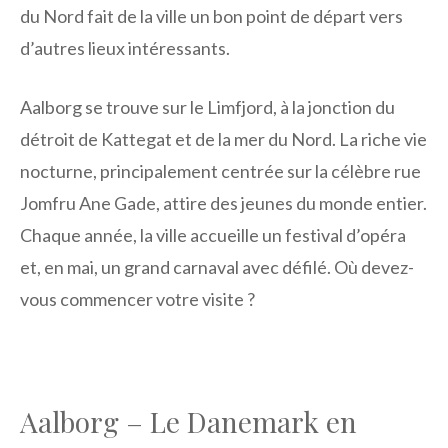
du Nord fait de la ville un bon point de départ vers
d’autres lieux intéressants.
Aalborg se trouve sur le Limfjord, à la jonction du
détroit de Kattegat et de la mer du Nord. La riche vie
nocturne, principalement centrée sur la célèbre rue
Jomfru Ane Gade, attire des jeunes du monde entier.
Chaque année, la ville accueille un festival d’opéra
et, en mai, un grand carnaval avec défilé. Où devez-
vous commencer votre visite ?
Aalborg – Le Danemark en