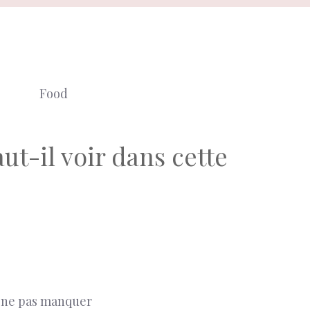
Food
t-il voir dans cette
 ne pas manquer