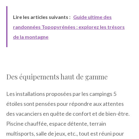
Lire les articles suivants :
Guide ultime des
randonnées Topopyrénées : explorez les trésors
de la montagne
Des équipements haut de gamme
Les installations proposées par les campings 5
étoiles sont pensées pour répondre aux attentes
des vacanciers en quête de confort et de bien-être.
Piscine chauffée, espace détente, terrain
multisports, salle de jeux, etc., tout est réuni pour