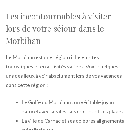
Les incontournables à visiter
lors de votre séjour dans le
Morbihan
Le Morbihan est une région riche en sites
touristiques et en activités variées. Voici quelques-
uns des lieux à voir absolument lors de vos vacances
dans cette région :
Le Golfe du Morbihan : un véritable joyau
naturel avec ses îles, ses criques et ses plages
La ville de Carnac et ses célèbres alignements