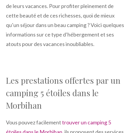
de leurs vacances. Pour profiter pleinement de
cette beauté et de ces richesses, quoi de mieux
qu’un séjour dans un beau camping ? Voici quelques
informations sur ce type d’hébergement et ses
atouts pour des vacances inoubliables.
Les prestations offertes par un
camping 5 étoiles dans le
Morbihan
Vous pouvez facilement
trouver un camping 5
étoiles dans le Morbihan
, ils proposent des services