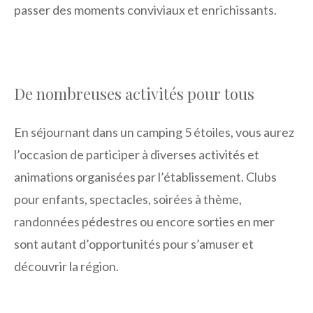
passer des moments conviviaux et enrichissants.
De nombreuses activités pour tous
En séjournant dans un camping 5 étoiles, vous aurez
l’occasion de participer à diverses activités et
animations organisées par l’établissement. Clubs
pour enfants, spectacles, soirées à thème,
randonnées pédestres ou encore sorties en mer
sont autant d’opportunités pour s’amuser et
découvrir la région.