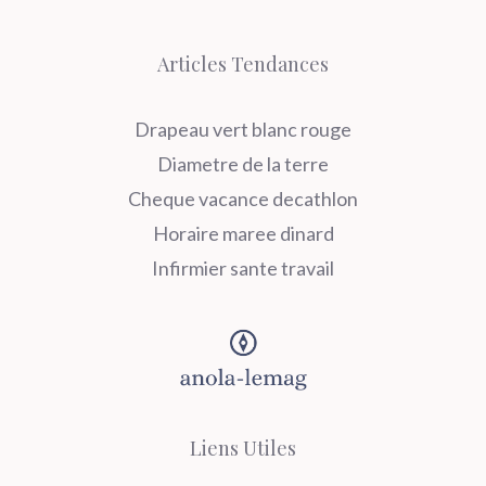
Articles Tendances
Drapeau vert blanc rouge
Diametre de la terre
Cheque vacance decathlon
Horaire maree dinard
Infirmier sante travail
Liens Utiles