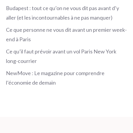
Budapest : tout ce qu’on ne vous dit pas avant d’y
aller (et les incontournables à ne pas manquer)
Ce que personne ne vous dit avant un premier week-
end à Paris
Ce qu’il faut prévoir avant un vol Paris New York
long-courrier
NewMove : Le magazine pour comprendre
l’économie de demain