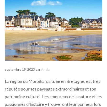
septembre 19, 2023
par
Anola
La région du Morbihan, située en Bretagne, est très
réputée pour ses paysages extraordinaires et son
patrimoine culturel. Les amoureux de la nature et les
passionnés d’histoire y trouveront leur bonheur lors