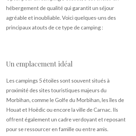
hébergement de qualité qui garantit un séjour
agréable et inoubliable. Voici quelques-uns des
principaux atouts de ce type de camping :
Un emplacement idéal
Les campings 5 étoiles sont souvent situés à
proximité des sites touristiques majeurs du
Morbihan, comme le Golfe du Morbihan, les îles de
Houat et Hoëdic ou encore la ville de Carnac. Ils
offrent également un cadre verdoyant et reposant
pour se ressourcer en famille ou entre amis.