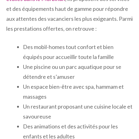
et des équipements haut de gamme pour répondre
aux attentes des vacanciers les plus exigeants. Parmi
les prestations offertes, on retrouve :
Des mobil-homes tout confort et bien
équipés pour accueillir toute la famille
Une piscine ou un parc aquatique pour se
détendre et s’amuser
Un espace bien-être avec spa, hammam et
massages
Un restaurant proposant une cuisine locale et
savoureuse
Des animations et des activités pour les
enfants et les adultes