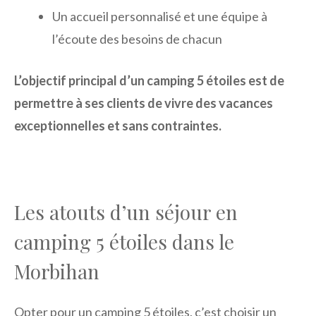
Un accueil personnalisé et une équipe à
l’écoute des besoins de chacun
L’objectif principal d’un camping 5 étoiles est de
permettre à ses clients de vivre des vacances
exceptionnelles et sans contraintes.
Les atouts d’un séjour en
camping 5 étoiles dans le
Morbihan
Opter pour un camping 5 étoiles, c’est choisir un