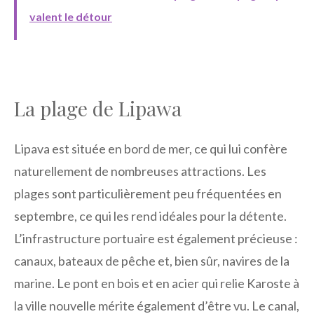
valent le détour
La plage de Lipawa
Lipava est située en bord de mer, ce qui lui confère
naturellement de nombreuses attractions. Les
plages sont particulièrement peu fréquentées en
septembre, ce qui les rend idéales pour la détente.
L’infrastructure portuaire est également précieuse :
canaux, bateaux de pêche et, bien sûr, navires de la
marine. Le pont en bois et en acier qui relie Karoste à
la ville nouvelle mérite également d’être vu. Le canal,