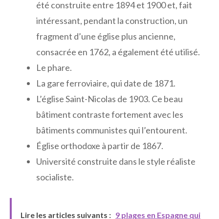
été construite entre 1894 et 1900 et, fait
intéressant, pendant la construction, un
fragment d’une église plus ancienne,
consacrée en 1762, a également été utilisé.
Le phare.
La gare ferroviaire, qui date de 1871.
L’église Saint-Nicolas de 1903. Ce beau
bâtiment contraste fortement avec les
bâtiments communistes qui l’entourent.
Église orthodoxe à partir de 1867.
Université construite dans le style réaliste
socialiste.
Lire les articles suivants :
9 plages en Espagne qui