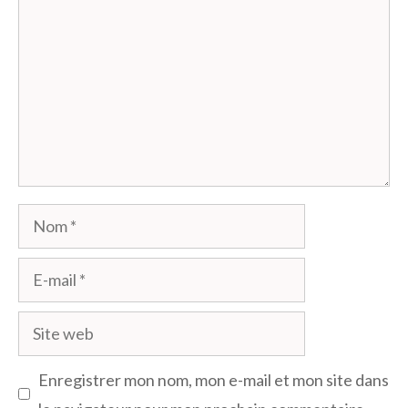
Nom
E-
mail
Site
web
Enregistrer mon nom, mon e-mail et mon site dans