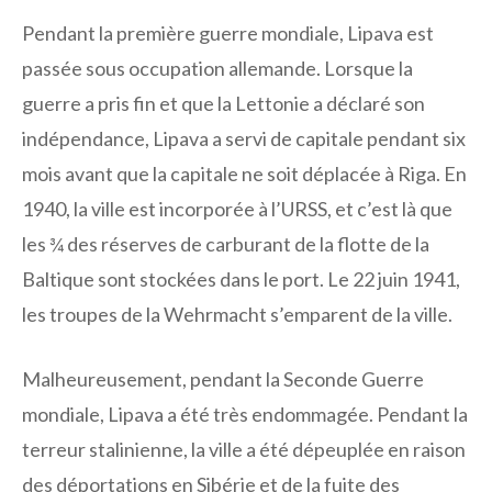
Pendant la première guerre mondiale, Lipava est
passée sous occupation allemande. Lorsque la
guerre a pris fin et que la Lettonie a déclaré son
indépendance, Lipava a servi de capitale pendant six
mois avant que la capitale ne soit déplacée à Riga. En
1940, la ville est incorporée à l’URSS, et c’est là que
les ¾ des réserves de carburant de la flotte de la
Baltique sont stockées dans le port. Le 22 juin 1941,
les troupes de la Wehrmacht s’emparent de la ville.
Malheureusement, pendant la Seconde Guerre
mondiale, Lipava a été très endommagée. Pendant la
terreur stalinienne, la ville a été dépeuplée en raison
des déportations en Sibérie et de la fuite des