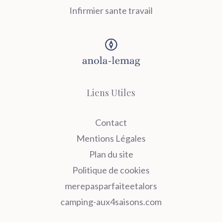
Infirmier sante travail
Liens Utiles
Contact
Mentions Légales
Plan du site
Politique de cookies
merepasparfaiteetalors
camping-aux4saisons.com