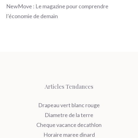
NewMove : Le magazine pour comprendre
l’économie de demain
Articles Tendances
Drapeau vert blanc rouge
Diametre de la terre
Cheque vacance decathlon
Horaire maree dinard