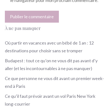
le navigateur pour mon prochain commentaire.
À ne pas manquer
Où partir en vacances avec un bébé de 1 an : 12
destinations pour choisir sans se tromper
Budapest : tout ce qu’on ne vous dit pas avant d’y
aller (et les incontournables à ne pas manquer)
Ce que personne ne vous dit avant un premier week-
end à Paris
Ce qu’il faut prévoir avant un vol Paris New York
long-courrier