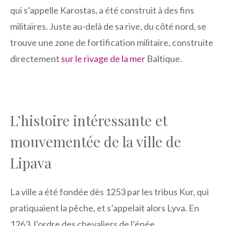
qui s’appelle Karostas, a été construit à des fins
militaires. Juste au-delà de sa rive, du côté nord, se
trouve une zone de fortification militaire, construite
directement
sur le rivage de la mer
Baltique.
L’histoire intéressante et
mouvementée de la ville de
Lipava
La ville a été fondée dès 1253 par les tribus Kur, qui
pratiquaient la pêche, et s’appelait alors Lyva. En
1263, l’ordre des chevaliers de l’épée,