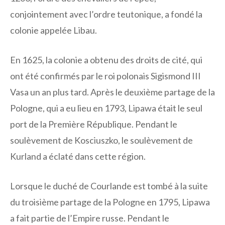
conjointement avec l’ordre teutonique, a fondé la
colonie appelée Libau.
En 1625, la colonie a obtenu des droits de cité, qui
ont été confirmés par le roi polonais Sigismond III
Vasa un an plus tard. Après le deuxième partage de la
Pologne, qui a eu lieu en 1793, Lipawa était le seul
port de la Première République. Pendant le
soulèvement de Kosciuszko, le soulèvement de
Kurland a éclaté dans cette région.
Lorsque le duché de Courlande est tombé à la suite
du troisième partage de la Pologne en 1795, Lipawa
a fait partie de l’Empire russe. Pendant le