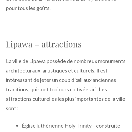
pour tous les goûts.
Lipawa – attractions
La ville de Lipawa possède de nombreux monuments
architecturaux, artistiques et culturels. Il est
intéressant de jeter un coup d’œil aux anciennes
traditions, qui sont toujours cultivées ici. Les
attractions culturelles les plus importantes de la ville
sont :
Église luthérienne Holy Trinity – construite