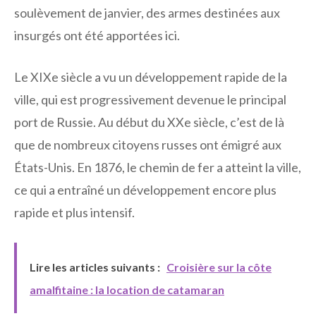
soulèvement de janvier, des armes destinées aux
insurgés ont été apportées ici.
Le XIXe siècle a vu un développement rapide de la
ville, qui est progressivement devenue le principal
port de Russie. Au début du XXe siècle, c’est de là
que de nombreux citoyens russes ont émigré aux
États-Unis. En 1876, le chemin de fer a atteint la ville,
ce qui a entraîné un développement encore plus
rapide et plus intensif.
Lire les articles suivants :
Croisière sur la côte
amalfitaine : la location de catamaran