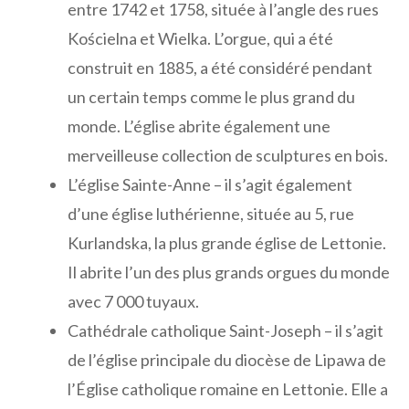
entre 1742 et 1758, située à l’angle des rues
Kościelna et Wielka. L’orgue, qui a été
construit en 1885, a été considéré pendant
un certain temps comme le plus grand du
monde. L’église abrite également une
merveilleuse collection de sculptures en bois.
L’église Sainte-Anne – il s’agit également
d’une église luthérienne, située au 5, rue
Kurlandska, la plus grande église de Lettonie.
Il abrite l’un des plus grands orgues du monde
avec 7 000 tuyaux.
Cathédrale catholique Saint-Joseph – il s’agit
de l’église principale du diocèse de Lipawa de
l’Église catholique romaine en Lettonie. Elle a