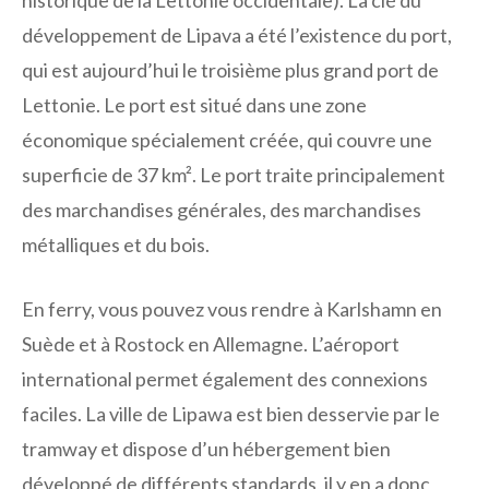
développement de Lipava a été l’existence du port,
qui est aujourd’hui le troisième plus grand port de
Lettonie. Le port est situé dans une zone
économique spécialement créée, qui couvre une
superficie de 37 km². Le port traite principalement
des marchandises générales, des marchandises
métalliques et du bois.
En ferry, vous pouvez vous rendre à Karlshamn en
Suède et à Rostock en Allemagne. L’aéroport
international permet également des connexions
faciles. La ville de Lipawa est bien desservie par le
tramway et dispose d’un hébergement bien
développé de différents standards, il y en a donc