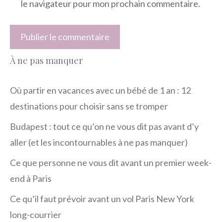
le navigateur pour mon prochain commentaire.
À ne pas manquer
Où partir en vacances avec un bébé de 1 an : 12
destinations pour choisir sans se tromper
Budapest : tout ce qu’on ne vous dit pas avant d’y
aller (et les incontournables à ne pas manquer)
Ce que personne ne vous dit avant un premier week-
end à Paris
Ce qu’il faut prévoir avant un vol Paris New York
long-courrier