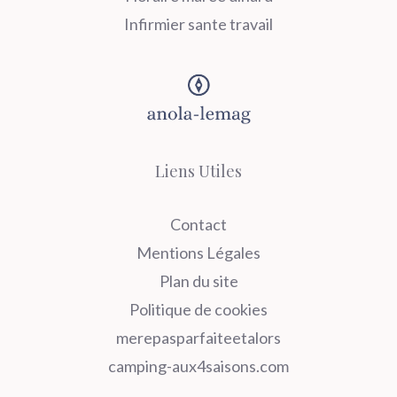
Infirmier sante travail
Liens Utiles
Contact
Mentions Légales
Plan du site
Politique de cookies
merepasparfaiteetalors
camping-aux4saisons.com