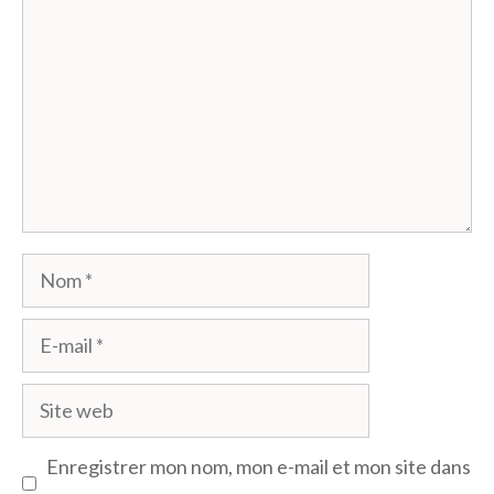
Nom
E-
mail
Site
web
Enregistrer mon nom, mon e-mail et mon site dans