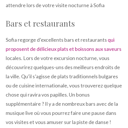
attendre lors de votre visite nocturne à Sofia
Bars et restaurants
Sofia regorge d’excellents bars et restaurants
qui
proposent de délicieux plats et boissons aux saveurs
locales. Lors de votre excursion nocturne, vous
découvrirez quelques-uns des meilleurs endroits de
la ville. Qu’il s’agisse de plats traditionnels bulgares
ou de cuisine internationale, vous trouverez quelque
chose qui ravira vos papilles. Un bonus
supplémentaire ? Il y a de nombreux bars avec de la
musique live où vous pourrez faire une pause dans
vos visites et vous amuser sur la piste de danse !