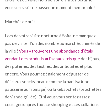
vous serez sûr de passer un moment mémorable !
Marchés de nuit
Lors de votre visite nocturne à Sofia, ne manquez
pas de visiter l’un des nombreux marchés animés de
la ville !
Vous y trouverez une abondance d’étals
vendant des produits artisanaux tels que
des bijoux,
des poteries, des textiles, des antiquités et plus
encore. Vous pourrez également déguster de
délicieux snacks locaux comme la banitsa (une
pâtisserie au fromage) ou la kebapcheta (brochettes
de viande grillée). Et si vous vous sentez assez
courageux après tout ce shopping et ces collations,