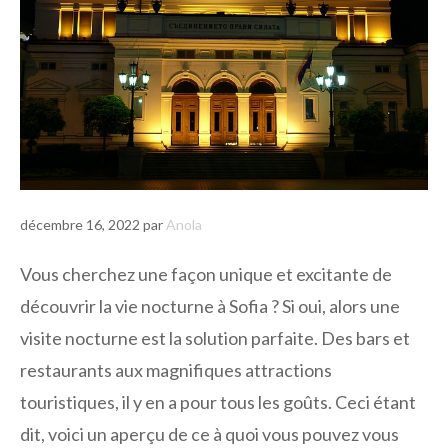
décembre 16, 2022
par
Anola
Vous cherchez une façon unique et excitante de
découvrir la vie nocturne à Sofia ? Si oui, alors une
visite nocturne est la solution parfaite. Des bars et
restaurants aux magnifiques attractions
touristiques, il y en a pour tous les goûts. Ceci étant
dit, voici un aperçu de ce à quoi vous pouvez vous