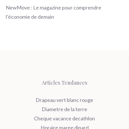
NewMove : Le magazine pour comprendre
l’économie de demain
Articles Tendances
Drapeau vert blanc rouge
Diametre de la terre
Cheque vacance decathlon
Horaire maree dinard