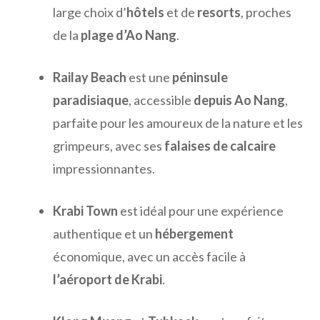
large choix d’
hôtels
et de
resorts
, proches
de la
plage d’Ao Nang
.
Railay Beach
est une
péninsule
paradisiaque
, accessible
depuis Ao Nang
,
parfaite pour les amoureux de la nature et les
grimpeurs, avec ses
falaises de calcaire
impressionnantes.
Krabi Town
est idéal pour une expérience
authentique et un
hébergement
économique, avec un accès facile à
l’aéroport de Krabi
.