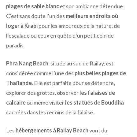
plages de sable blanc
et son ambiance détendue.
C’est sans doute l’un des
meilleurs endroits où
loger à Krabi
pour les amoureux de la nature, de
l’escalade ou ceux en quête d’un petit coin de
paradis.
Phra Nang Beach
, située au sud de Railay, est
considérée comme l’une des
plus belles plages de
Thaïlande
. Elle est parfaite pour se détendre,
explorer des grottes, observer
les falaises de
calcaire
ou même visiter
les statues de Bouddha
cachées dans les recoins de la falaise.
Les
hébergements à Railay Beach
vont du