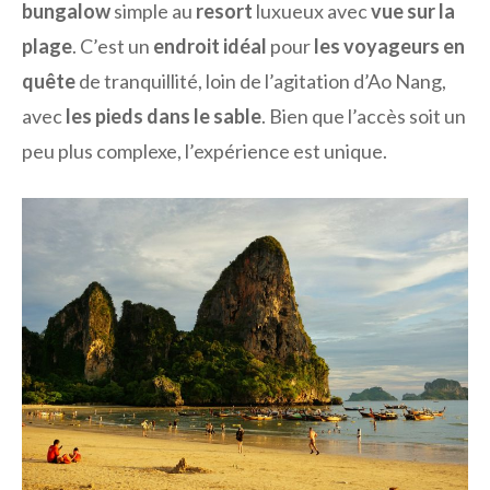
bungalow
simple au
resort
luxueux avec
vue sur la
plage
. C’est un
endroit idéal
pour
les voyageurs en
quête
de tranquillité, loin de l’agitation d’Ao Nang,
avec
les pieds dans le sable
. Bien que l’accès soit un
peu plus complexe, l’expérience est unique.