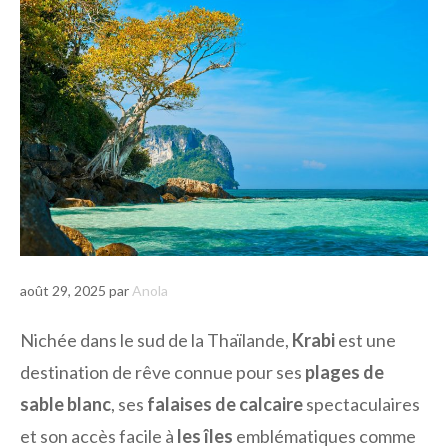
août 29, 2025
par
Anola
Nichée dans le sud de la Thaïlande,
Krabi
est une
destination de rêve connue pour ses
plages de
sable blanc
, ses
falaises de calcaire
spectaculaires
et son accès facile à
les îles
emblématiques comme