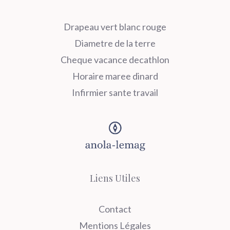
Drapeau vert blanc rouge
Diametre de la terre
Cheque vacance decathlon
Horaire maree dinard
Infirmier sante travail
Liens Utiles
Contact
Mentions Légales