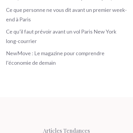
Ce que personne ne vous dit avant un premier week-
end à Paris
Ce qu’il faut prévoir avant un vol Paris New York
long-courrier
NewMove : Le magazine pour comprendre
l’économie de demain
Articles Tendances