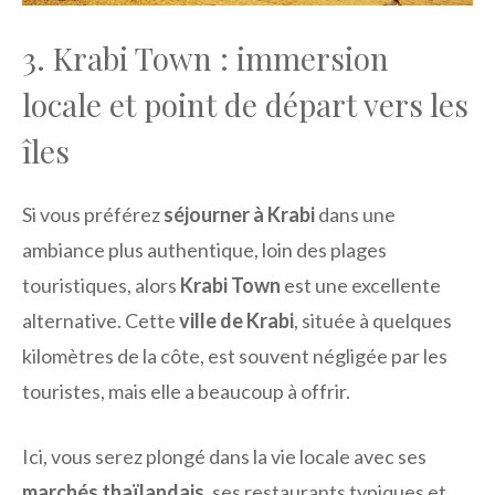
3. Krabi Town : immersion
locale et point de départ vers les
îles
Si vous préférez
séjourner à Krabi
dans une
ambiance plus authentique, loin des plages
touristiques, alors
Krabi Town
est une excellente
alternative. Cette
ville de Krabi
, située à quelques
kilomètres de la côte, est souvent négligée par les
touristes, mais elle a beaucoup à offrir.
Ici, vous serez plongé dans la vie locale avec ses
marchés thaïlandais
, ses restaurants typiques et