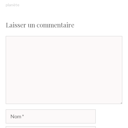
planète
Laisser un commentaire
Commentaire
Nom