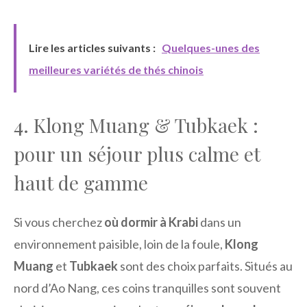
Lire les articles suivants :
Quelques-unes des
meilleures variétés de thés chinois
4. Klong Muang & Tubkaek :
pour un séjour plus calme et
haut de gamme
Si vous cherchez
où dormir à Krabi
dans un
environnement paisible, loin de la foule,
Klong
Muang
et
Tubkaek
sont des choix parfaits. Situés au
nord d’Ao Nang, ces coins tranquilles sont souvent