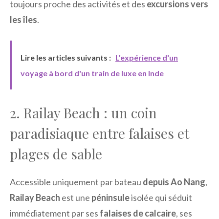
toujours proche des activités et des
excursions vers
les îles
.
Lire les articles suivants :
L'expérience d'un
voyage à bord d'un train de luxe en Inde
2. Railay Beach : un coin
paradisiaque entre falaises et
plages de sable
Accessible uniquement par bateau
depuis Ao Nang
,
Railay Beach
est une
péninsule
isolée qui séduit
immédiatement par ses
falaises de calcaire
, ses