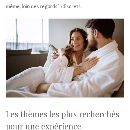
même, loin des regards indiscrets.
Les thèmes les plus recherchés
pour une expérience