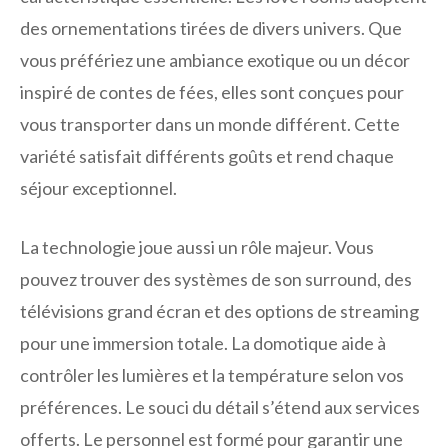
des ornementations tirées de divers univers. Que
vous préfériez une ambiance exotique ou un décor
inspiré de contes de fées, elles sont conçues pour
vous transporter dans un monde différent. Cette
variété satisfait différents goûts et rend chaque
séjour exceptionnel.
La technologie joue aussi un rôle majeur. Vous
pouvez trouver des systèmes de son surround, des
télévisions grand écran et des options de streaming
pour une immersion totale. La domotique aide à
contrôler les lumières et la température selon vos
préférences. Le souci du détail s’étend aux services
offerts. Le personnel est formé pour garantir une