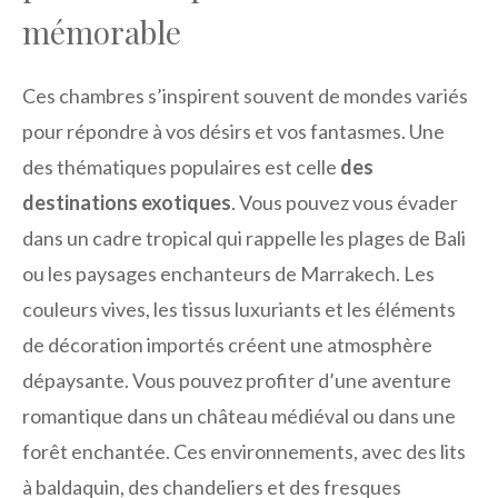
mémorable
Ces chambres s’inspirent souvent de mondes variés
pour répondre à vos désirs et vos fantasmes. Une
des thématiques populaires est celle
des
destinations exotiques
. Vous pouvez vous évader
dans un cadre tropical qui rappelle les plages de Bali
ou les paysages enchanteurs de Marrakech. Les
couleurs vives, les tissus luxuriants et les éléments
de décoration importés créent une atmosphère
dépaysante. Vous pouvez profiter d’une aventure
romantique dans un château médiéval ou dans une
forêt enchantée. Ces environnements, avec des lits
à baldaquin, des chandeliers et des fresques