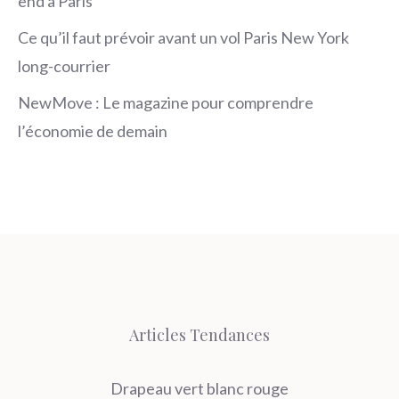
end à Paris
Ce qu’il faut prévoir avant un vol Paris New York
long-courrier
NewMove : Le magazine pour comprendre
l’économie de demain
Articles Tendances
Drapeau vert blanc rouge