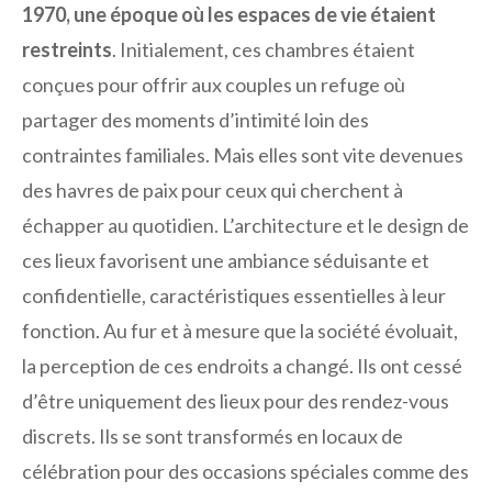
1970, une époque où les espaces de vie étaient
restreints
. Initialement, ces chambres étaient
conçues pour offrir aux couples un refuge où
partager des moments d’intimité loin des
contraintes familiales. Mais elles sont vite devenues
des havres de paix pour ceux qui cherchent à
échapper au quotidien. L’architecture et le design de
ces lieux favorisent une ambiance séduisante et
confidentielle, caractéristiques essentielles à leur
fonction. Au fur et à mesure que la société évoluait,
la perception de ces endroits a changé. Ils ont cessé
d’être uniquement des lieux pour des rendez-vous
discrets. Ils se sont transformés en locaux de
célébration pour des occasions spéciales comme des