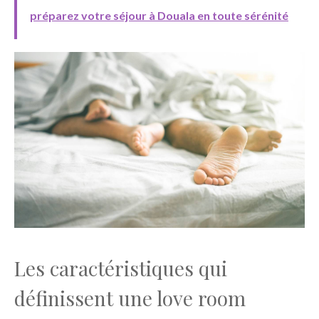
préparez votre séjour à Douala en toute sérénité
Les caractéristiques qui
définissent une love room