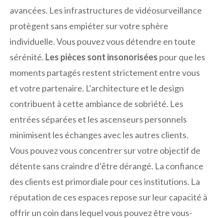
avancées. Les infrastructures de vidéosurveillance
protègent sans empiéter sur votre sphère
individuelle. Vous pouvez vous détendre en toute
sérénité.
Les pièces sont insonorisées
pour que les
moments partagés restent strictement entre vous
et votre partenaire. L’architecture et le design
contribuent à cette ambiance de sobriété. Les
entrées séparées et les ascenseurs personnels
minimisent les échanges avec les autres clients.
Vous pouvez vous concentrer sur votre objectif de
détente sans craindre d’être dérangé. La confiance
des clients est primordiale pour ces institutions. La
réputation de ces espaces repose sur leur capacité à
offrir un coin dans lequel vous pouvez être vous-