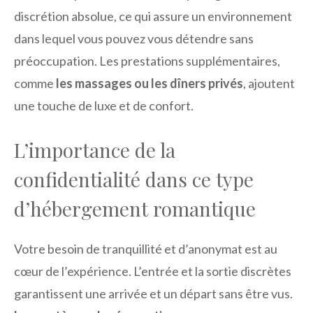
discrétion absolue, ce qui assure un environnement
dans lequel vous pouvez vous détendre sans
préoccupation. Les prestations supplémentaires,
comme
les massages ou les dîners privés
, ajoutent
une touche de luxe et de confort.
L’importance de la
confidentialité dans ce type
d’hébergement romantique
Votre besoin de tranquillité et d’anonymat est au
cœur de l’expérience. L’entrée et la sortie discrètes
garantissent une arrivée et un départ sans être vus.