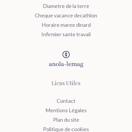
Diametre de la terre
Cheque vacance decathlon
Horaire maree dinard
Infirmier sante travail
Liens Utiles
Contact
Mentions Légales
Plan du site
Politique de cookies