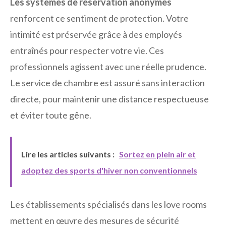
Les systèmes de réservation anonymes
renforcent ce sentiment de protection. Votre
intimité est préservée grâce à des employés
entraînés pour respecter votre vie. Ces
professionnels agissent avec une réelle prudence.
Le service de chambre est assuré sans interaction
directe, pour maintenir une distance respectueuse
et éviter toute gêne.
Lire les articles suivants :
Sortez en plein air et
adoptez des sports d'hiver non conventionnels
Les établissements spécialisés dans les love rooms
mettent en œuvre des mesures de sécurité