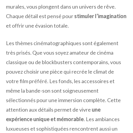
murales, vous plongent dans un univers de rêve.
Chaque détail est pensé pour
stimuler l’imagination
et offrir une évasion totale.
Les thèmes cinématographiques sont également
très prisés. Que vous soyez amateur de cinéma
classique ou de blockbusters contemporains, vous
pouvez choisir une pièce qui recrée le climat de
votre film préféré. Les fonds, les accessoires et
même la bande-son sont soigneusement
sélectionnés pour une immersion complète. Cette
attention aux détails permet de vivre
une
expérience unique et mémorable
. Les ambiances
luxueuses et sophistiquées rencontrent aussi un