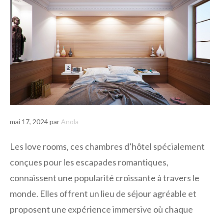
mai 17, 2024
par
Anola
Les love rooms, ces chambres d’hôtel spécialement
conçues pour les escapades romantiques,
connaissent une popularité croissante à travers le
monde. Elles offrent un lieu de séjour agréable et
proposent une expérience immersive où chaque