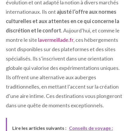
évolution et ont adapté la notion à divers marchés
internationaux. Ils ont
ajusté l’offre aux normes
culturelles et aux attentes en ce qui concerne la
discrétion et le confort
. Aujourd’hui, et comme le
montre le site
lavermeillade.fr
, ces hébergements
sont disponibles sur des plateformes et des sites
spécialisés. Ils s’inscrivent dans une orientation
globale qui valorise des expérimentations uniques.
Ils offrent une alternative aux auberges
traditionnelles, en mettant l’accent sur la création
d’une aire intime. Ces destinations vous plongeront
dans une quête de moments exceptionnels.
Lire les articles suivants :
Conseils de voyage :