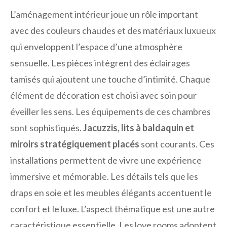
L’aménagement intérieur joue un rôle important
avec des couleurs chaudes et des matériaux luxueux
qui enveloppent l’espace d’une atmosphère
sensuelle. Les pièces intègrent des éclairages
tamisés qui ajoutent une touche d’intimité. Chaque
élément de décoration est choisi avec soin pour
éveiller les sens. Les équipements de ces chambres
sont sophistiqués.
Jacuzzis, lits à baldaquin et
miroirs stratégiquement placés
sont courants. Ces
installations permettent de vivre une expérience
immersive et mémorable. Les détails tels que les
draps en soie et les meubles élégants accentuent le
confort et le luxe. L’aspect thématique est une autre
caractéristique essentielle. Les love rooms adoptent