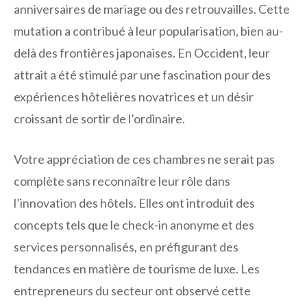
anniversaires de mariage ou des retrouvailles. Cette
mutation a contribué à leur popularisation, bien au-
delà des frontières japonaises. En Occident, leur
attrait a été stimulé par une fascination pour des
expériences hôtelières novatrices et un désir
croissant de sortir de l’ordinaire.
Votre appréciation de ces chambres ne serait pas
complète sans reconnaître leur rôle dans
l’innovation des hôtels. Elles ont introduit des
concepts tels que le check-in anonyme et des
services personnalisés, en préfigurant des
tendances en matière de tourisme de luxe. Les
entrepreneurs du secteur ont observé cette