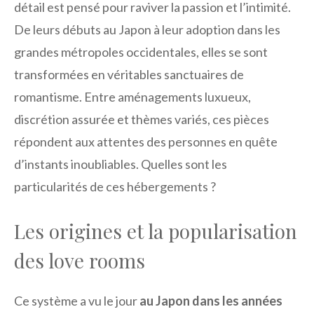
détail est pensé pour raviver la passion et l’intimité.
De leurs débuts au Japon à leur adoption dans les
grandes métropoles occidentales, elles se sont
transformées en véritables sanctuaires de
romantisme. Entre aménagements luxueux,
discrétion assurée et thèmes variés, ces pièces
répondent aux attentes des personnes en quête
d’instants inoubliables. Quelles sont les
particularités de ces hébergements ?
Les origines et la popularisation
des love rooms
Ce système a vu le jour
au Japon dans les années