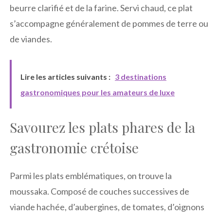
beurre clarifié et de la farine. Servi chaud, ce plat
s’accompagne généralement de pommes de terre ou
de viandes.
Lire les articles suivants :
3 destinations
gastronomiques pour les amateurs de luxe
Savourez les plats phares de la
gastronomie crétoise
Parmi les plats emblématiques, on trouve la
moussaka. Composé de couches successives de
viande hachée, d’aubergines, de tomates, d’oignons