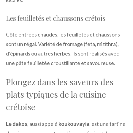
locales.
Les feuilletés et chaussons crétois
Côté entrées chaudes, les feuilletés et chaussons
sont un régal. Variété de fromage (feta, mizithra),
d’épinards ou autres herbes, ils sont réalisés avec
une pâte feuilletée croustillante et savoureuse.
Plongez dans les saveurs des
plats typiques de la cuisine
crétoise
Le dakos
, aussi appelé
koukouvayia
, est une tartine