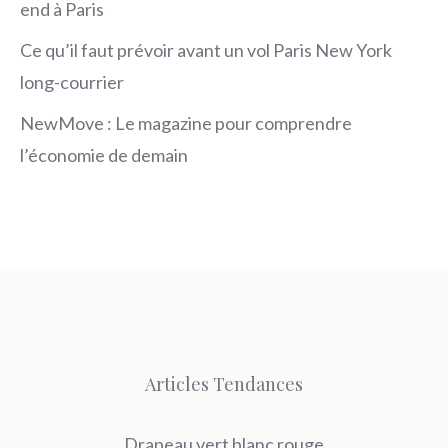
end à Paris
Ce qu’il faut prévoir avant un vol Paris New York
long-courrier
NewMove : Le magazine pour comprendre
l’économie de demain
Articles Tendances
Drapeau vert blanc rouge