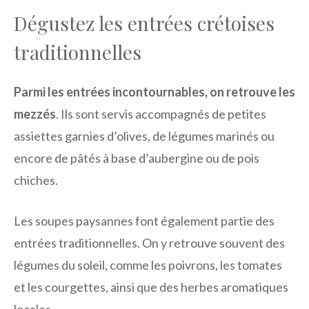
Dégustez les entrées crétoises
traditionnelles
Parmi les entrées incontournables, on retrouve les
mezzés
. Ils sont servis accompagnés de petites
assiettes garnies d’olives, de légumes marinés ou
encore de pâtés à base d’aubergine ou de pois
chiches.
Les soupes paysannes font également partie des
entrées traditionnelles. On y retrouve souvent des
légumes du soleil, comme les poivrons, les tomates
et les courgettes, ainsi que des herbes aromatiques