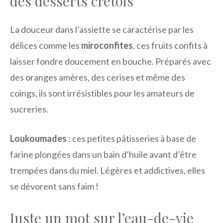
des desserts crétois
La douceur dans l’assiette se caractérise par les
délices comme les
miroconfites
, ces fruits confits à
laisser fondre doucement en bouche. Préparés avec
des oranges amères, des cerises et même des
coings, ils sont irrésistibles pour les amateurs de
sucreries.
Loukoumades
: ces petites pâtisseries à base de
farine plongées dans un bain d’huile avant d’être
trempées dans du miel. Légères et addictives, elles
se dévorent sans faim !
Juste un mot sur l’eau-de-vie