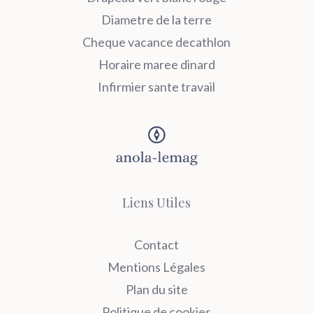
Diametre de la terre
Cheque vacance decathlon
Horaire maree dinard
Infirmier sante travail
Liens Utiles
Contact
Mentions Légales
Plan du site
Politique de cookies