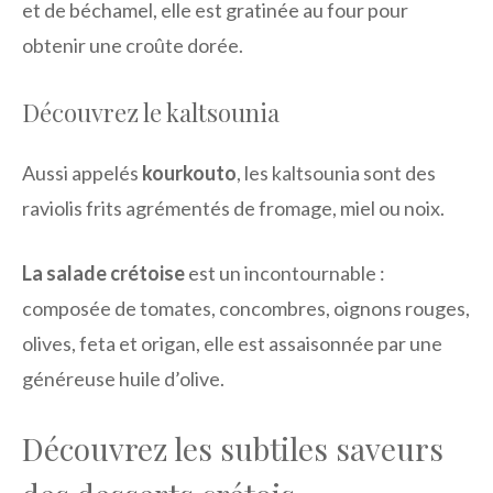
et de béchamel, elle est gratinée au four pour
obtenir une croûte dorée.
Découvrez le kaltsounia
Aussi appelés
kourkouto
, les kaltsounia sont des
raviolis frits agrémentés de fromage, miel ou noix.
La salade crétoise
est un incontournable :
composée de tomates, concombres, oignons rouges,
olives, feta et origan, elle est assaisonnée par une
généreuse huile d’olive.
Découvrez les subtiles saveurs