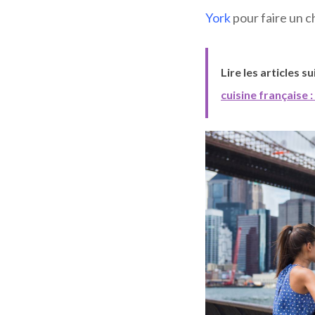
York
pour faire un c
Lire les articles s
cuisine française 