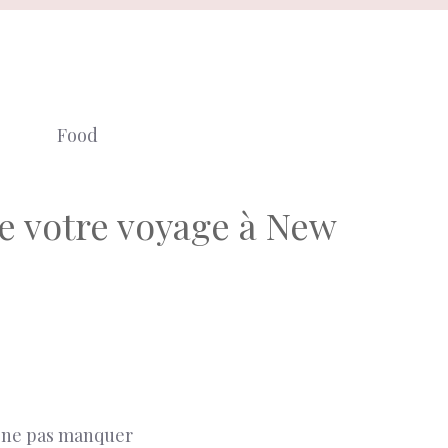
Food
de votre voyage à New
 ne pas manquer