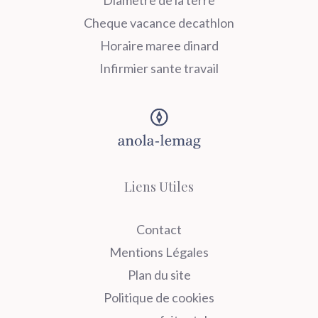
Diametre de la terre
Cheque vacance decathlon
Horaire maree dinard
Infirmier sante travail
Liens Utiles
Contact
Mentions Légales
Plan du site
Politique de cookies