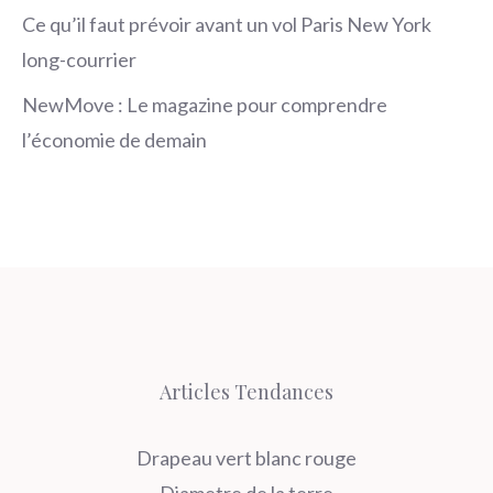
Ce qu’il faut prévoir avant un vol Paris New York
long-courrier
NewMove : Le magazine pour comprendre
l’économie de demain
Articles Tendances
Drapeau vert blanc rouge