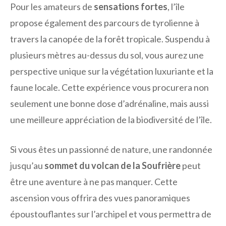
Pour les amateurs de
sensations fortes
, l’île
propose également des parcours de tyrolienne à
travers la canopée de la forêt tropicale. Suspendu à
plusieurs mètres au-dessus du sol, vous aurez une
perspective unique sur la végétation luxuriante et la
faune locale. Cette expérience vous procurera non
seulement une bonne dose d’adrénaline, mais aussi
une meilleure appréciation de la biodiversité de l’île.
Si vous êtes un passionné de nature, une randonnée
jusqu’au
sommet du volcan de la Soufrière
peut
être une aventure à ne pas manquer. Cette
ascension vous offrira des vues panoramiques
époustouflantes sur l’archipel et vous permettra de