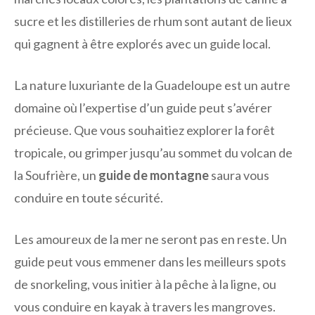
sucre et les distilleries de rhum sont autant de lieux
qui gagnent à être explorés avec un guide local.
La nature luxuriante de la Guadeloupe est un autre
domaine où l’expertise d’un guide peut s’avérer
précieuse. Que vous souhaitiez explorer la forêt
tropicale, ou grimper jusqu’au sommet du volcan de
la Soufrière, un
guide de montagne
saura vous
conduire en toute sécurité.
Les amoureux de la mer ne seront pas en reste. Un
guide peut vous emmener dans les meilleurs spots
de snorkeling, vous initier à la pêche à la ligne, ou
vous conduire en kayak à travers les mangroves.