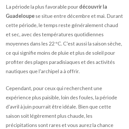
La période la plus favorable pour
découvrir la
Guadeloupe
se situe entre décembre et mai. Durant
cette période, le temps reste généralement chaud
et sec, avec des températures quotidiennes
moyennes dans les 22 °C. C’est aussi la saison sèche,
ce qui signifie moins de pluie et plus de soleil pour
profiter des plages paradisiaques et des activités
nautiques que l’archipel a à offrir.
Cependant, pour ceux qui recherchent une
expérience plus paisible, loin des foules, la période
d’avril à juin pourrait être idéale. Bien que cette
saison soit légèrement plus chaude, les
précipitations sont rares et vous aurez la chance