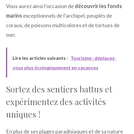
Vous aurez ainsi l’occasion de
découvrir les fonds
marins
exceptionnels de l’archipel, peuplés de
coraux, de poissons multicolores et de tortues de
mer.
Lire les articles suivants :
Tourisme : déplacez-
vous plus écologiquement en vacances
Sortez des sentiers battus et
expérimentez des activités
uniques !
En plus de ses plages paradisiaques et de sa nature