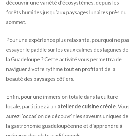
découvrir une variété d’écosystèmes, depuis les
forêts humides jusqu’aux paysages lunaires près du
sommet.
Pour une expérience plus relaxante, pourquoi ne pas
essayer le paddle sur les eaux calmes des lagunes de
la Guadeloupe ? Cette activité vous permettra de
naviguer à votre rythme tout en profitant de la
beauté des paysages côtiers.
Enfin, pour une immersion totale dans la culture
locale, participez à un
atelier de cuisine créole
. Vous
aurez l’occasion de découvrir les saveurs uniques de
la gastronomie guadeloupéenne et d’apprendre à
préparer des plats traditionnels.