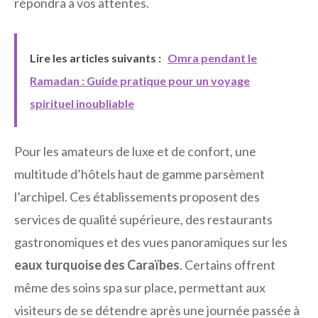
répondra à vos attentes.
Lire les articles suivants :
Omra pendant le
Ramadan : Guide pratique pour un voyage
spirituel inoubliable
Pour les amateurs de luxe et de confort, une
multitude d’hôtels haut de gamme parsèment
l’archipel. Ces établissements proposent des
services de qualité supérieure, des restaurants
gastronomiques et des vues panoramiques sur les
eaux turquoise des Caraïbes
. Certains offrent
même des soins spa sur place, permettant aux
visiteurs de se détendre après une journée passée à