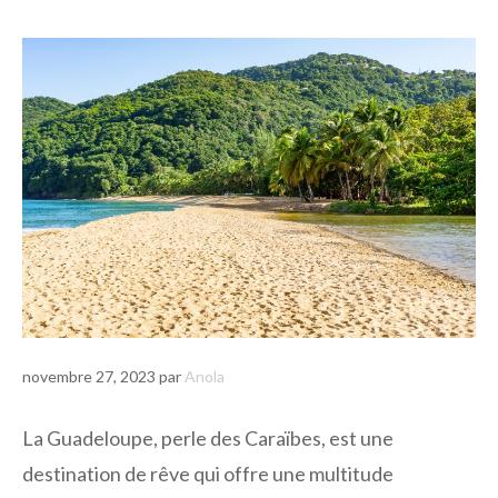
novembre 27, 2023
par
Anola
La Guadeloupe, perle des Caraïbes, est une
destination de rêve qui offre une multitude