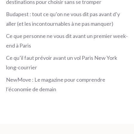
destinations pour choisir sans se tromper
Budapest : tout ce qu’on ne vous dit pas avant d’y
aller (et les incontournables à ne pas manquer)
Ce que personne ne vous dit avant un premier week-
end à Paris
Ce qu’il faut prévoir avant un vol Paris New York
long-courrier
NewMove : Le magazine pour comprendre
l’économie de demain