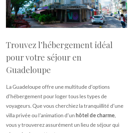
Trouvez l’hébergement idéal
pour votre séjour en
Guadeloupe
La Guadeloupe offre une multitude d’options
d’hébergement pour loger tous les types de
voyageurs. Que vous cherchiez la tranquillité d’une
villa privée ou l’animation d’un
hôtel de charme
,
vous y trouverez assurément un lieu de séjour qui