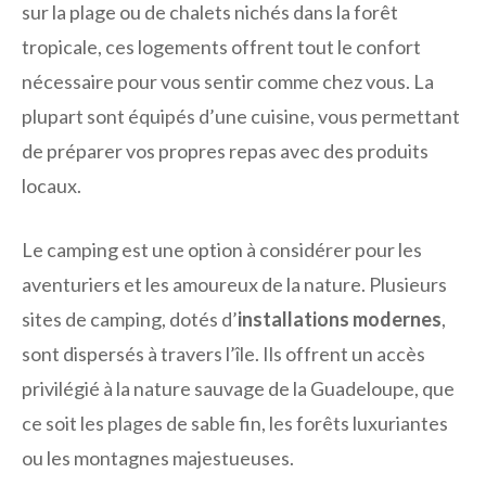
sur la plage ou de chalets nichés dans la forêt
tropicale, ces logements offrent tout le confort
nécessaire pour vous sentir comme chez vous. La
plupart sont équipés d’une cuisine, vous permettant
de préparer vos propres repas avec des produits
locaux.
Le camping est une option à considérer pour les
aventuriers et les amoureux de la nature. Plusieurs
sites de camping, dotés d’
installations modernes
,
sont dispersés à travers l’île. Ils offrent un accès
privilégié à la nature sauvage de la Guadeloupe, que
ce soit les plages de sable fin, les forêts luxuriantes
ou les montagnes majestueuses.