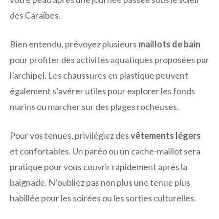
des Caraïbes.
Bien entendu, prévoyez plusieurs
maillots de bain
pour profiter des activités aquatiques proposées par
l’archipel. Les chaussures en plastique peuvent
également s’avérer utiles pour explorer les fonds
marins ou marcher sur des plages rocheuses.
Pour vos tenues, privilégiez des
vêtements légers
et confortables. Un paréo ou un cache-maillot sera
pratique pour vous couvrir rapidement après la
baignade. N’oubliez pas non plus une tenue plus
habillée pour les soirées ou les sorties culturelles.