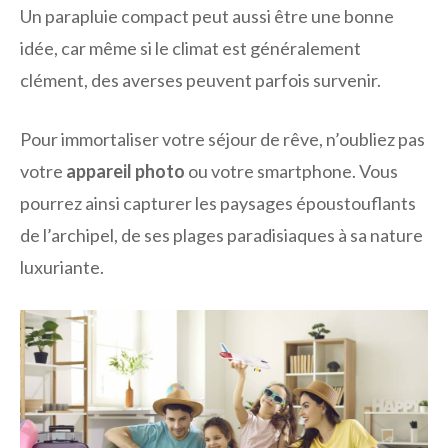
Un parapluie compact peut aussi être une bonne
idée, car même si le climat est généralement
clément, des averses peuvent parfois survenir.
Pour immortaliser votre séjour de rêve, n’oubliez pas
votre
appareil photo
ou votre smartphone. Vous
pourrez ainsi capturer les paysages époustouflants
de l’archipel, de ses plages paradisiaques à sa nature
luxuriante.