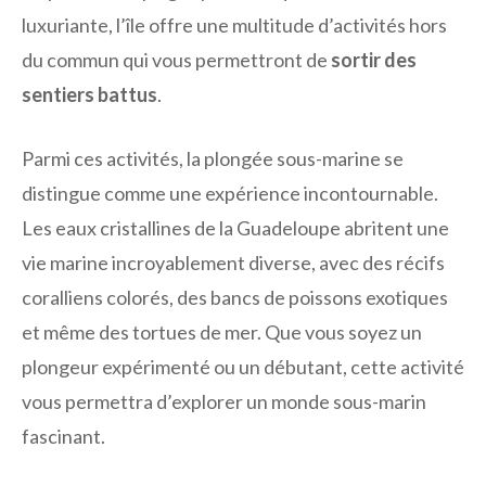
luxuriante, l’île offre une multitude d’activités hors
du commun qui vous permettront de
sortir des
sentiers battus
.
Parmi ces activités, la plongée sous-marine se
distingue comme une expérience incontournable.
Les eaux cristallines de la Guadeloupe abritent une
vie marine incroyablement diverse, avec des récifs
coralliens colorés, des bancs de poissons exotiques
et même des tortues de mer. Que vous soyez un
plongeur expérimenté ou un débutant, cette activité
vous permettra d’explorer un monde sous-marin
fascinant.