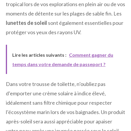
tropical lors de vos explorations en plein air ou de vos
moments de détente sur les plages de sable fin. Les
lunettes de soleil
sont également essentielles pour
protéger vos yeux des rayons UV.
Lire les articles suivants :
Comment gagner du
temps dans votre demande de passeport ?
Dans votre trousse de toilette, n’oubliez pas
d’emporter une crème solaire à indice élevé,
idéalement sans filtre chimique pour respecter
l’écosystème marin lors de vos baignades. Un produit
après-soleil sera aussi appréciable pour apaiser
votre peau après une journée passée sous le soleil