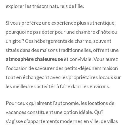
explorer les trésors naturels de l’île.
Si vous préférez une expérience plus authentique,
pourquoi ne pas opter pour une chambre d’hôte ou
un gîte ? Ces hébergements de charme, souvent
situés dans des maisons traditionnelles, offrent une
atmosphère chaleureuse
et conviviale. Vous aurez
l’occasion de savourer des petits-déjeuners maison
tout en échangeant avec les propriétaires locaux sur
les meilleures activités à faire dans les environs.
Pour ceux qui aiment l’autonomie, les locations de
vacances constituent une option idéale. Qu’il
s’agisse d’appartements modernes en ville, de villas