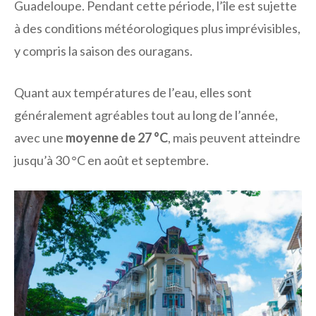
Guadeloupe. Pendant cette période, l’île est sujette
à des conditions météorologiques plus imprévisibles,
y compris la saison des ouragans.
Quant aux températures de l’eau, elles sont
généralement agréables tout au long de l’année,
avec une
moyenne de 27 °C
, mais peuvent atteindre
jusqu’à 30 °C en août et septembre.