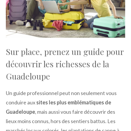
Sur place, prenez un guide pour
découvrir les richesses de la
Guadeloupe
Un guide professionnel peut non seulement vous
conduire aux
sites les plus emblématiques de
Guadeloupe
, mais aussi vous faire découvrir des
lieux moins connus, hors des sentiers battus. Les
marchés locaux colorés, les plantations de canne à