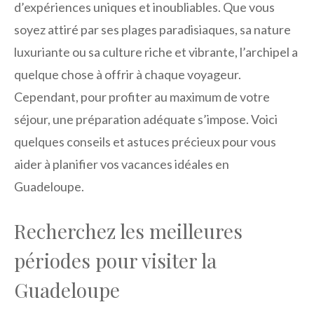
d’expériences uniques et inoubliables. Que vous
soyez attiré par ses plages paradisiaques, sa nature
luxuriante ou sa culture riche et vibrante, l’archipel a
quelque chose à offrir à chaque voyageur.
Cependant, pour profiter au maximum de votre
séjour, une préparation adéquate s’impose. Voici
quelques conseils et astuces précieux pour vous
aider à planifier vos vacances idéales en
Guadeloupe.
Recherchez les meilleures
périodes pour visiter la
Guadeloupe