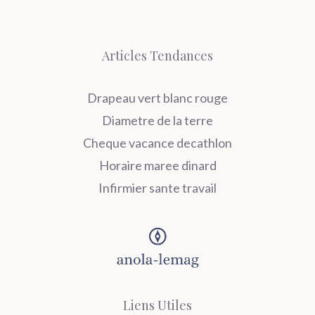
Articles Tendances
Drapeau vert blanc rouge
Diametre de la terre
Cheque vacance decathlon
Horaire maree dinard
Infirmier sante travail
Liens Utiles