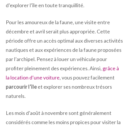
d’explorer l’île en toute tranquillité.
Pour les amoureux de la faune, une visite entre
décembre et avril serait plus appropriée. Cette
période offre un accès optimal aux diverses activités
nautiques et aux expériences de la faune proposées
par l’archipel. Pensez à louer un véhicule pour
profiter pleinement des expériences. Ainsi,
grâce à
la location d’une voiture
, vous pouvez facilement
parcourir l’île
et explorer ses nombreux trésors
naturels.
Les mois d’août à novembre sont généralement
considérés comme les moins propices pour visiter la