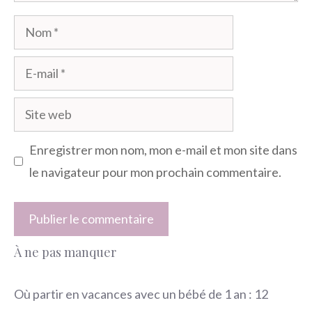
Nom
E-
mail
Site
web
Enregistrer mon nom, mon e-mail et mon site dans
le navigateur pour mon prochain commentaire.
À ne pas manquer
Où partir en vacances avec un bébé de 1 an : 12