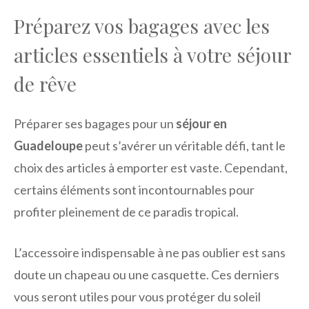
Préparez vos bagages avec les
articles essentiels à votre séjour
de rêve
Préparer ses bagages pour un
séjour en
Guadeloupe
peut s’avérer un véritable défi, tant le
choix des articles à emporter est vaste. Cependant,
certains éléments sont incontournables pour
profiter pleinement de ce paradis tropical.
L’accessoire indispensable à ne pas oublier est sans
doute un chapeau ou une casquette. Ces derniers
vous seront utiles pour vous protéger du soleil