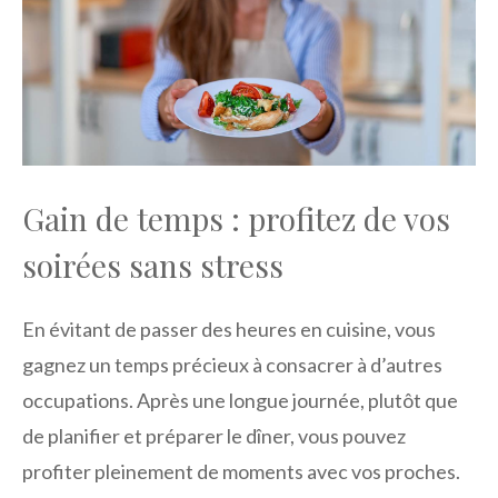
Gain de temps : profitez de vos
soirées sans stress
En évitant de passer des heures en cuisine, vous
gagnez un temps précieux à consacrer à d’autres
occupations. Après une longue journée, plutôt que
de planifier et préparer le dîner, vous pouvez
profiter pleinement de moments avec vos proches.