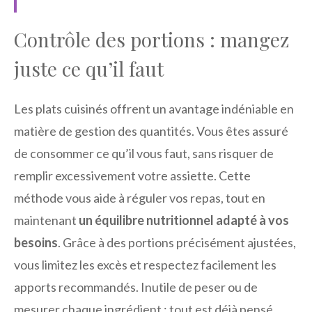
Contrôle des portions : mangez
juste ce qu’il faut
Les plats cuisinés offrent un avantage indéniable en
matière de gestion des quantités. Vous êtes assuré
de consommer ce qu’il vous faut, sans risquer de
remplir excessivement votre assiette. Cette
méthode vous aide à réguler vos repas, tout en
maintenant
un équilibre nutritionnel adapté à vos
besoins
. Grâce à des portions précisément ajustées,
vous limitez les excès et respectez facilement les
apports recommandés. Inutile de peser ou de
mesurer chaque ingrédient : tout est déjà pensé