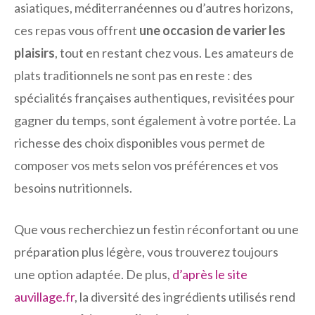
asiatiques, méditerranéennes ou d’autres horizons,
ces repas vous offrent
une occasion de varier les
plaisirs
, tout en restant chez vous. Les amateurs de
plats traditionnels ne sont pas en reste : des
spécialités françaises authentiques, revisitées pour
gagner du temps, sont également à votre portée. La
richesse des choix disponibles vous permet de
composer vos mets selon vos préférences et vos
besoins nutritionnels.
Que vous recherchiez un festin réconfortant ou une
préparation plus légère, vous trouverez toujours
une option adaptée. De plus,
d’après le site
auvillage.fr
, la diversité des ingrédients utilisés rend