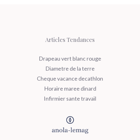
Articles Tendances
Drapeau vert blanc rouge
Diametre de la terre
Cheque vacance decathlon
Horaire maree dinard
Infirmier sante travail