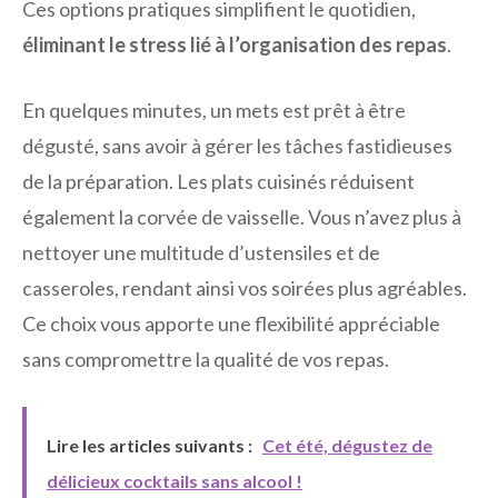
Ces options pratiques simplifient le quotidien,
éliminant le stress lié à l’organisation des repas
.
En quelques minutes, un mets est prêt à être
dégusté, sans avoir à gérer les tâches fastidieuses
de la préparation. Les plats cuisinés réduisent
également la corvée de vaisselle. Vous n’avez plus à
nettoyer une multitude d’ustensiles et de
casseroles, rendant ainsi vos soirées plus agréables.
Ce choix vous apporte une flexibilité appréciable
sans compromettre la qualité de vos repas.
Lire les articles suivants :
Cet été, dégustez de
délicieux cocktails sans alcool !