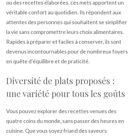
ou des recettes élaborées, ces mets apportent un
véritable confort au quotidien. Ils répondent aux
attentes des personnes qui souhaitent se simplifier
la vie sans compromettre leurs choix alimentaires.
Rapides à préparer et faciles à conserver, ils sont
devenus incontournables pour de nombreux foyers
en quête d’équilibre et de praticité.
Diversité de plats proposés :
une variété pour tous les goûts
Vous pouvez explorer des recettes venues des
quatre coins du monde, sans passer des heures en
cuisine. Que vous soyez friand des saveurs