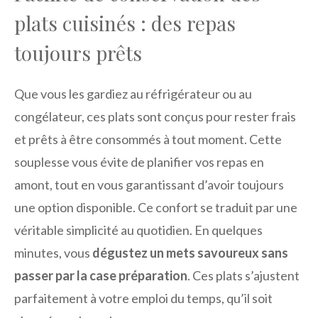
plats cuisinés : des repas
toujours prêts
Que vous les gardiez au réfrigérateur ou au
congélateur, ces plats sont conçus pour rester frais
et prêts à être consommés à tout moment. Cette
souplesse vous évite de planifier vos repas en
amont, tout en vous garantissant d’avoir toujours
une option disponible. Ce confort se traduit par une
véritable simplicité au quotidien. En quelques
minutes, vous
dégustez un mets savoureux sans
passer par la case préparation
. Ces plats s’ajustent
parfaitement à votre emploi du temps, qu’il soit