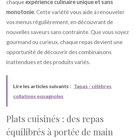
chaque
expérience culinaire unique et sans
monotonie
. Cette variété vous aide à renouveler
vos menus régulièrement, en découvrant de
nouvelles saveurs sans contrainte. Que vous soyez
gourmand ou curieux, chaque repas devient une
opportunité de découvrir des combinaisons
inattendues et des produits variés.
Lire les articles suivants :
Tapas - célèbres
collations espagnoles
Plats cuisinés : des repas
équilibrés à portée de main