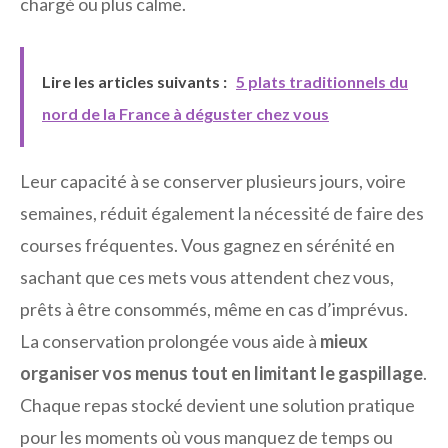
chargé ou plus calme.
Lire les articles suivants :
5 plats traditionnels du
nord de la France à déguster chez vous
Leur capacité à se conserver plusieurs jours, voire
semaines, réduit également la nécessité de faire des
courses fréquentes. Vous gagnez en sérénité en
sachant que ces mets vous attendent chez vous,
prêts à être consommés, même en cas d’imprévus.
La conservation prolongée vous aide à
mieux
organiser vos menus tout en limitant le gaspillage
.
Chaque repas stocké devient une solution pratique
pour les moments où vous manquez de temps ou