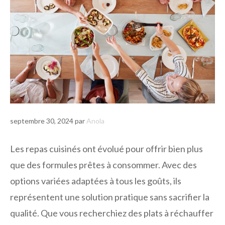
septembre 30, 2024
par
Anola
Les repas cuisinés ont évolué pour offrir bien plus
que des formules prêtes à consommer. Avec des
options variées adaptées à tous les goûts, ils
représentent une solution pratique sans sacrifier la
qualité. Que vous recherchiez des plats à réchauffer