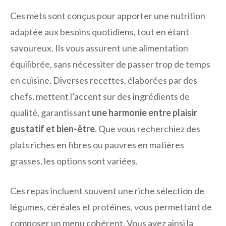
Ces mets sont conçus pour apporter une nutrition
adaptée aux besoins quotidiens, tout en étant
savoureux. Ils vous assurent une alimentation
équilibrée, sans nécessiter de passer trop de temps
en cuisine. Diverses recettes, élaborées par des
chefs, mettent l’accent sur des ingrédients de
qualité, garantissant
une harmonie entre plaisir
gustatif et bien-être
. Que vous recherchiez des
plats riches en fibres ou pauvres en matières
grasses, les options sont variées.
Ces repas incluent souvent une riche sélection de
légumes, céréales et protéines, vous permettant de
composer un menu cohérent. Vous avez ainsi la