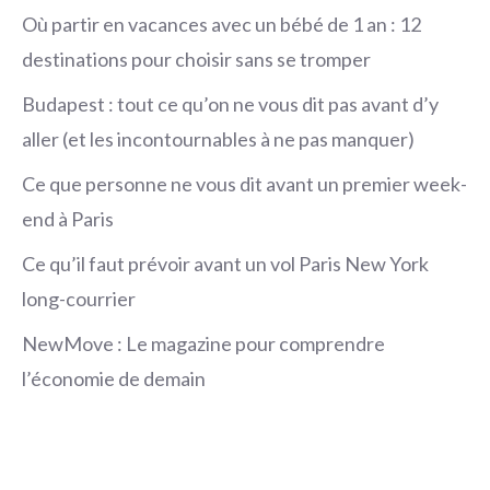
Où partir en vacances avec un bébé de 1 an : 12
destinations pour choisir sans se tromper
Budapest : tout ce qu’on ne vous dit pas avant d’y
aller (et les incontournables à ne pas manquer)
Ce que personne ne vous dit avant un premier week-
end à Paris
Ce qu’il faut prévoir avant un vol Paris New York
long-courrier
NewMove : Le magazine pour comprendre
l’économie de demain