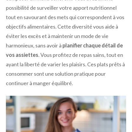
possibilité de surveiller votre apport nutritionnel
tout en savourant des mets qui correspondent à vos
objectifs alimentaires. Cette diversité vous aide à
éviter les excès et à maintenir un mode de vie
harmonieux, sans avoir à
planifier chaque détail de
vos assiettes
. Vous profitez de repas sains, tout en
ayant la liberté de varier les plaisirs. Ces plats prêts à
consommer sont une solution pratique pour
continuer à manger équilibré.