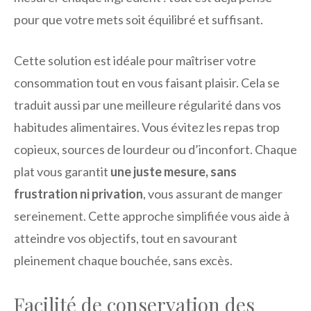
pour que votre mets soit équilibré et suffisant.
Cette solution est idéale pour maîtriser votre
consommation tout en vous faisant plaisir. Cela se
traduit aussi par une meilleure régularité dans vos
habitudes alimentaires. Vous évitez les repas trop
copieux, sources de lourdeur ou d’inconfort. Chaque
plat vous garantit
une juste mesure, sans
frustration ni privation
, vous assurant de manger
sereinement. Cette approche simplifiée vous aide à
atteindre vos objectifs, tout en savourant
pleinement chaque bouchée, sans excès.
Facilité de conservation des