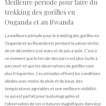
Meilleure période pour faire du
trekking des gorilles en
Ouganda et au Rwanda
La meilleure période pour le trekking des gorilles en
Ouganda et au Rwanda est pendant la saison sèche,
de mi-décembre à mi-mars et de juin à août. C’est à
ce moment que le terrain des parcs est plus facile à
parcourir et que les observations de gorilles sont
plus fréquentes. Ces périodes offrent les conditions
idéales avec moins de pluie et de boue, des
températures agréables et une meilleure visibilité,
ce qui est parfait pour la photographie et
l’observation de ces créatures magnifiques dans leur