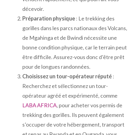
décevoir.
Préparation physique
: Le trekking des
gorilles dans les parcs nationaux des Volcans,
de Mgahinga et de Bwindi nécessite une
bonne condition physique, car le terrain peut
être difficile. Assurez-vous donc d’être prêt
pour de longues randonnées.
Choisissez un tour-opérateur réputé
:
Recherchez et sélectionnez un tour-
opérateur agréé et expérimenté, comme
LABA AFRICA
, pour acheter vos permis de
trekking des gorilles. Ils peuvent également
s’occuper de votre hébergement, transport
et repas au Rwanda et en Ouganda, vous