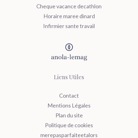
Cheque vacance decathlon
Horaire maree dinard
Infirmier sante travail
Liens Utiles
Contact
Mentions Légales
Plan du site
Politique de cookies
merepasparfaiteetalors