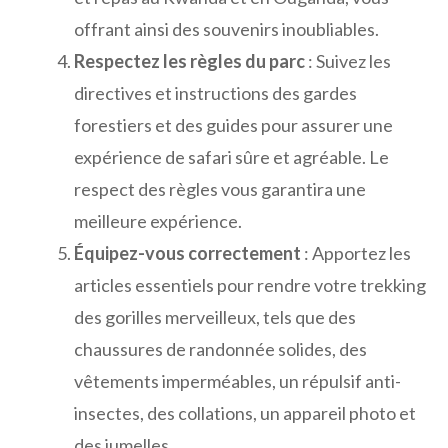
offrant ainsi des souvenirs inoubliables.
Respectez les règles du parc
: Suivez les
directives et instructions des gardes
forestiers et des guides pour assurer une
expérience de safari sûre et agréable. Le
respect des règles vous garantira une
meilleure expérience.
Équipez-vous correctement
: Apportez les
articles essentiels pour rendre votre trekking
des gorilles merveilleux, tels que des
chaussures de randonnée solides, des
vêtements imperméables, un répulsif anti-
insectes, des collations, un appareil photo et
des jumelles.