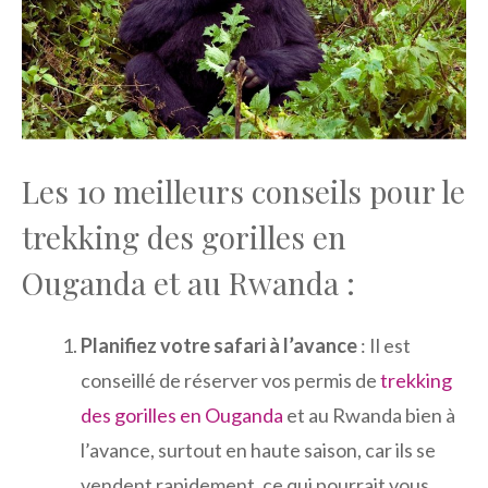
Les 10 meilleurs conseils pour le
trekking des gorilles en
Ouganda et au Rwanda :
Planifiez votre safari à l’avance
: Il est
conseillé de réserver vos permis de
trekking
des gorilles en Ouganda
et au Rwanda bien à
l’avance, surtout en haute saison, car ils se
vendent rapidement, ce qui pourrait vous