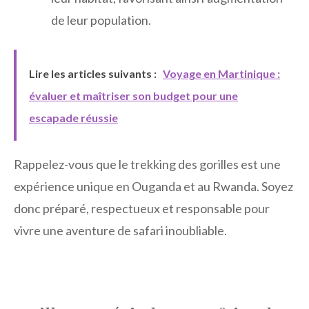
de leur population.
Lire les articles suivants :
Voyage en Martinique :
évaluer et maîtriser son budget pour une
escapade réussie
Rappelez-vous que le trekking des gorilles est une
expérience unique en Ouganda et au Rwanda. Soyez
donc préparé, respectueux et responsable pour
vivre une aventure de safari inoubliable.