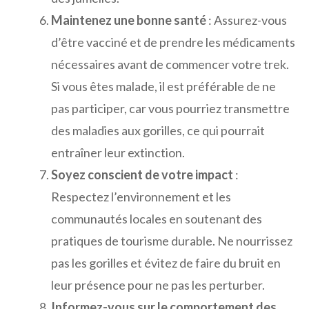
Maintenez une bonne santé
: Assurez-vous
d’être vacciné et de prendre les médicaments
nécessaires avant de commencer votre trek.
Si vous êtes malade, il est préférable de ne
pas participer, car vous pourriez transmettre
des maladies aux gorilles, ce qui pourrait
entraîner leur extinction.
Soyez conscient de votre impact
:
Respectez l’environnement et les
communautés locales en soutenant des
pratiques de tourisme durable. Ne nourrissez
pas les gorilles et évitez de faire du bruit en
leur présence pour ne pas les perturber.
Informez-vous sur le comportement des