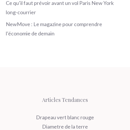
Ce qu’il faut prévoir avant un vol Paris New York
long-courrier
NewMove : Le magazine pour comprendre
l’économie de demain
Articles Tendances
Drapeau vert blanc rouge
Diametre de la terre