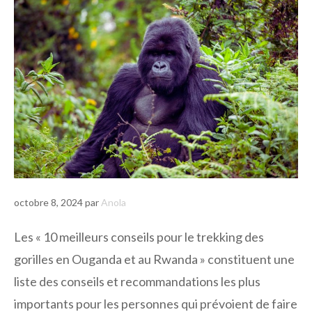
octobre 8, 2024
par
Anola
Les « 10 meilleurs conseils pour le trekking des
gorilles en Ouganda et au Rwanda » constituent une
liste des conseils et recommandations les plus
importants pour les personnes qui prévoient de faire