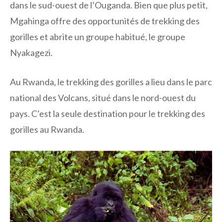
dans le sud-ouest de l’Ouganda. Bien que plus petit,
Mgahinga offre des opportunités de trekking des
gorilles et abrite un groupe habitué, le groupe
Nyakagezi.
Au Rwanda, le trekking des gorilles a lieu dans le parc
national des Volcans, situé dans le nord-ouest du
pays. C’est la seule destination pour le trekking des
gorilles au Rwanda.