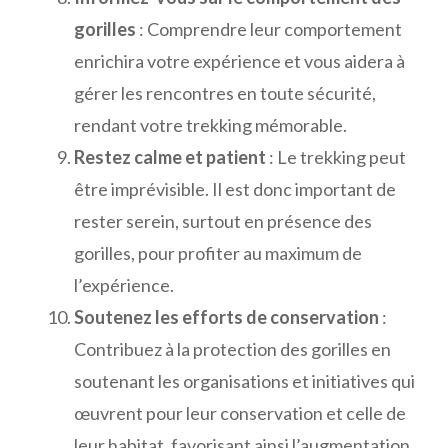
gorilles
: Comprendre leur comportement
enrichira votre expérience et vous aidera à
gérer les rencontres en toute sécurité,
rendant votre trekking mémorable.
Restez calme et patient
: Le trekking peut
être imprévisible. Il est donc important de
rester serein, surtout en présence des
gorilles, pour profiter au maximum de
l’expérience.
Soutenez les efforts de conservation
:
Contribuez à la protection des gorilles en
soutenant les organisations et initiatives qui
œuvrent pour leur conservation et celle de
leur habitat, favorisant ainsi l’augmentation