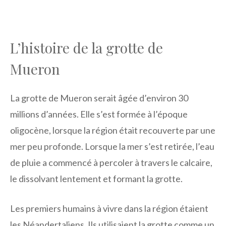
L’histoire de la grotte de
Mueron
La grotte de Mueron serait âgée d’environ 30
millions d’années. Elle s’est formée à l’époque
oligocène, lorsque la région était recouverte par une
mer peu profonde. Lorsque la mer s’est retirée, l’eau
de pluie a commencé à percoler à travers le calcaire,
le dissolvant lentement et formant la grotte.
Les premiers humains à vivre dans la région étaient
les Néandertaliens. Ils utilisaient la grotte comme un