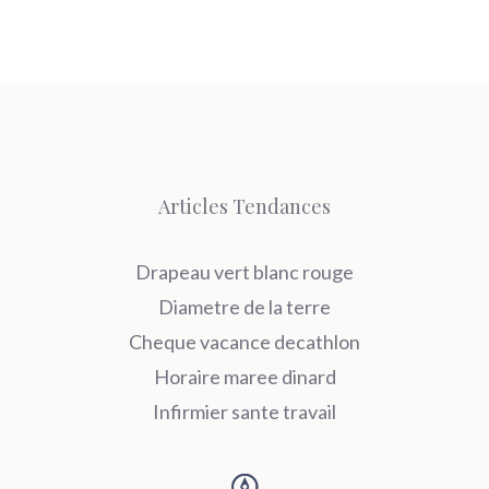
Articles Tendances
Drapeau vert blanc rouge
Diametre de la terre
Cheque vacance decathlon
Horaire maree dinard
Infirmier sante travail