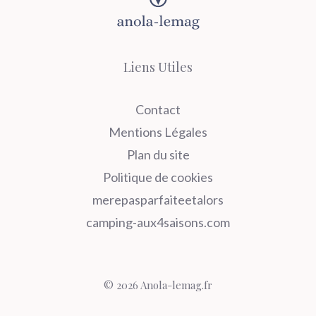
Liens Utiles
Contact
Mentions Légales
Plan du site
Politique de cookies
merepasparfaiteetalors
camping-aux4saisons.com
© 2026 Anola-lemag.fr