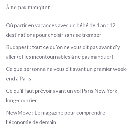
À ne pas manquer
Où partir en vacances avec un bébé de 1 an : 12
destinations pour choisir sans se tromper
Budapest : tout ce qu’on ne vous dit pas avant d’y
aller (et les incontournables à ne pas manquer)
Ce que personne ne vous dit avant un premier week-
end à Paris
Ce qu’il faut prévoir avant un vol Paris New York
long-courrier
NewMove : Le magazine pour comprendre
l’économie de demain