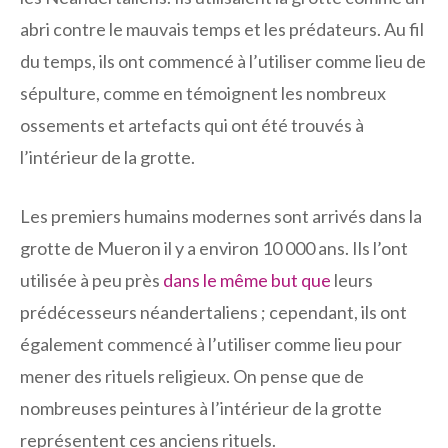
abri contre le mauvais temps et les prédateurs. Au fil
du temps, ils ont commencé à l’utiliser comme lieu de
sépulture, comme en témoignent les nombreux
ossements et artefacts qui ont été trouvés à
l’intérieur de la grotte.
Les premiers humains modernes sont arrivés dans la
grotte de Mueron il y a environ 10 000 ans. Ils l’ont
utilisée à peu près
dans le même but que
leurs
prédécesseurs néandertaliens ; cependant, ils ont
également commencé à l’utiliser comme lieu pour
mener des rituels religieux. On pense que de
nombreuses peintures à l’intérieur de la grotte
représentent ces anciens rituels.