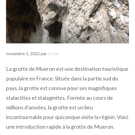
novembre 1, 2022
par
Anola
La grotte de Mueron est une destination touristique
populaire en France. Située dans la partie sud du
pays, la grotte est connue pour ses magnifiques
stalactites et stalagmites. Formée au cours de
millions d’années, la grotte est un lieu
incontournable pour quiconque visite la région. Voici
une introduction rapide à la grotte de Mueron.