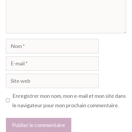
Nom
E-
mail
Site
web
Enregistrer mon nom, mon e-mail et mon site dans
le navigateur pour mon prochain commentaire.