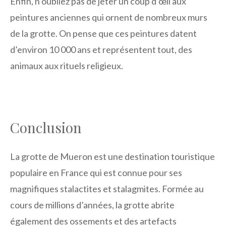
Enfin, n’oubliez pas de jeter un coup d’œil aux
peintures anciennes qui ornent de nombreux murs
de la grotte. On pense que ces peintures datent
d’environ 10 000 ans et représentent tout, des
animaux aux rituels religieux.
Conclusion
La grotte de Mueron est une destination touristique
populaire en France qui est connue pour ses
magnifiques stalactites et stalagmites. Formée au
cours de millions d’années, la grotte abrite
également des ossements et des artefacts