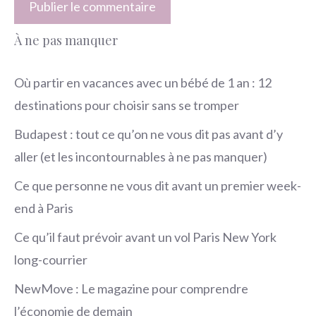
À ne pas manquer
Où partir en vacances avec un bébé de 1 an : 12
destinations pour choisir sans se tromper
Budapest : tout ce qu’on ne vous dit pas avant d’y
aller (et les incontournables à ne pas manquer)
Ce que personne ne vous dit avant un premier week-
end à Paris
Ce qu’il faut prévoir avant un vol Paris New York
long-courrier
NewMove : Le magazine pour comprendre
l’économie de demain