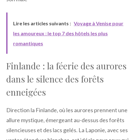
Lire les articles suivants :
Voyage à Venise pour
les amoureux : le top 7 des hôtels les plus
romantiques
Finlande : la féerie des aurores
dans le silence des forêts
enneigées
Direction la Finlande, où les aurores prennent une
allure mystique, émergeant au-dessus des forêts
silencieuses et des lacs gelés. La Laponie, avec ses