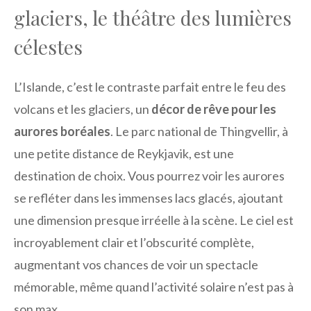
glaciers, le théâtre des lumières
célestes
L’Islande, c’est le contraste parfait entre le feu des
volcans et les glaciers, un
décor de rêve pour les
aurores boréales
. Le parc national de Thingvellir, à
une petite distance de Reykjavik, est une
destination de choix. Vous pourrez voir les aurores
se refléter dans les immenses lacs glacés, ajoutant
une dimension presque irréelle à la scène. Le ciel est
incroyablement clair et l’obscurité complète,
augmentant vos chances de voir un spectacle
mémorable, même quand l’activité solaire n’est pas à
son max.