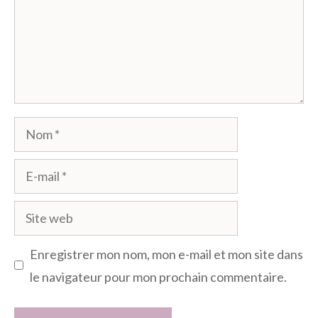
Nom
E-
mail
Site
web
Enregistrer mon nom, mon e-mail et mon site dans
le navigateur pour mon prochain commentaire.