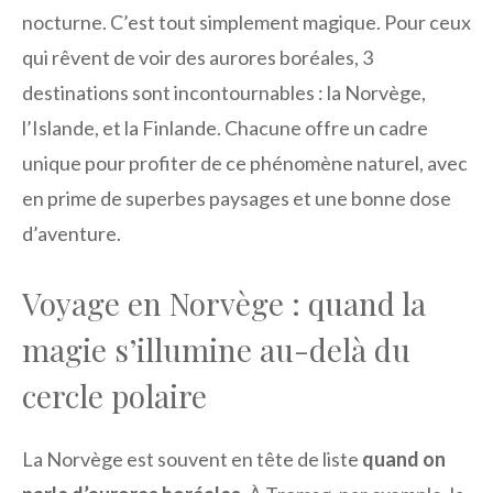
nocturne. C’est tout simplement magique. Pour ceux
qui rêvent de voir des aurores boréales, 3
destinations sont incontournables : la Norvège,
l’Islande, et la Finlande. Chacune offre un cadre
unique pour profiter de ce phénomène naturel, avec
en prime de superbes paysages et une bonne dose
d’aventure.
Voyage en Norvège : quand la
magie s’illumine au-delà du
cercle polaire
La Norvège est souvent en tête de liste
quand on