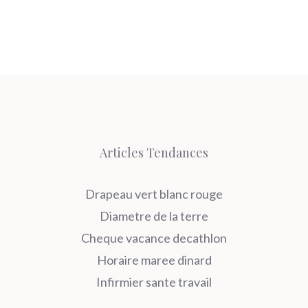
Articles Tendances
Drapeau vert blanc rouge
Diametre de la terre
Cheque vacance decathlon
Horaire maree dinard
Infirmier sante travail