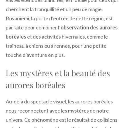
vastes étendues blanches, est idéale pour ceux qui
cherchent la tranquillité et un peu de magie.
Rovaniemi, la porte d’entrée de cette région, est
parfaite pour combiner l’
observation des aurores
boréales
et des activités hivernales, comme le
traîneau à chiens ou à rennes, pour une petite
touche d’aventure en plus.
Les mystères et la beauté des
aurores boréales
Au-delà du spectacle visuel, les aurores boréales
nous reconnectent avec les mystères de notre
univers. Ce phénomène est le résultat de collisions