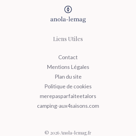
Liens Utiles
Contact
Mentions Légales
Plan du site
Politique de cookies
merepasparfaiteetalors
camping-aux4saisons.com
© 2026 Anola-lemag.fr