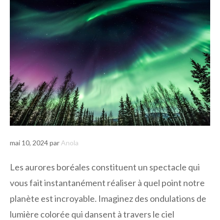
mai 10, 2024
par
Anola
Les aurores boréales constituent un spectacle qui
vous fait instantanément réaliser à quel point notre
planète est incroyable. Imaginez des ondulations de
lumière colorée qui dansent à travers le ciel