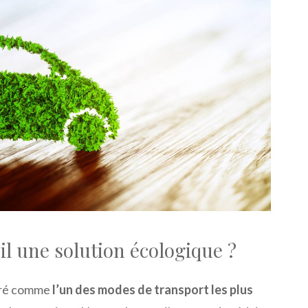
-il une solution écologique ?
déré comme
l’un des modes de transport les plus