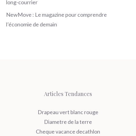
long-courrier
NewMove : Le magazine pour comprendre
l’économie de demain
Articles Tendances
Drapeau vert blanc rouge
Diametre de la terre
Cheque vacance decathlon