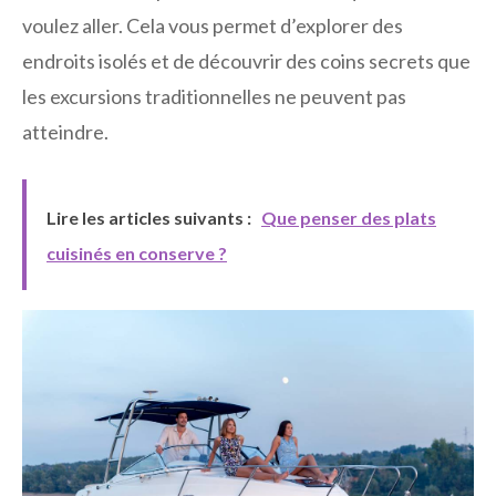
voulez aller. Cela vous permet d’explorer des
endroits isolés et de découvrir des coins secrets que
les excursions traditionnelles ne peuvent pas
atteindre.
Lire les articles suivants :
Que penser des plats
cuisinés en conserve ?