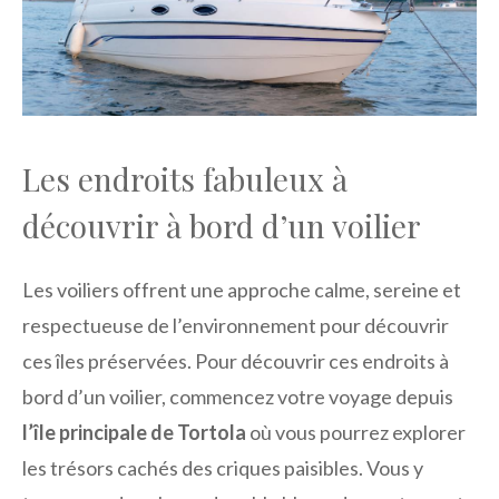
Les endroits fabuleux à
découvrir à bord d’un voilier
Les voiliers offrent une approche calme, sereine et
respectueuse de l’environnement pour découvrir
ces îles préservées. Pour découvrir ces endroits à
bord d’un voilier, commencez votre voyage depuis
l’île principale de Tortola
où vous pourrez explorer
les trésors cachés des criques paisibles. Vous y