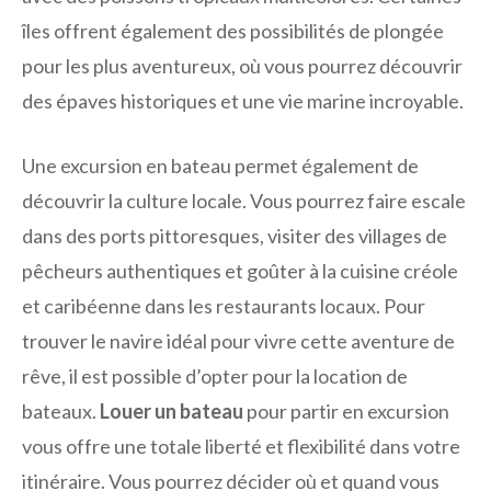
îles offrent également des possibilités de plongée
pour les plus aventureux, où vous pourrez découvrir
des épaves historiques et une vie marine incroyable.
Une excursion en bateau permet également de
découvrir la culture locale. Vous pourrez faire escale
dans des ports pittoresques, visiter des villages de
pêcheurs authentiques et goûter à la cuisine créole
et caribéenne dans les restaurants locaux. Pour
trouver le navire idéal pour vivre cette aventure de
rêve, il est possible d’opter pour la location de
bateaux.
Louer un bateau
pour partir en excursion
vous offre une totale liberté et flexibilité dans votre
itinéraire. Vous pourrez décider où et quand vous