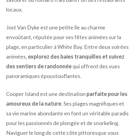
locaux.
Jost Van Dyke est une petite île au charme
envoûtant, réputée pour ses fêtes animées sur la
plage, en particulier à White Bay. Entre deux soirées
animées,
explorez des baies tranquilles et suivez
des sentiers de randonnée
qui offrent des vues
panoramiques époustouflantes.
Cooper Island est une destination
parfaite pour les
amoureux de la nature
. Ses plages magnifiques et
sa vie marine abondante en font un véritable paradis
pour les passionnés de plongée et de snorkeling.
Naviguer le long de cette côte pittoresque vous