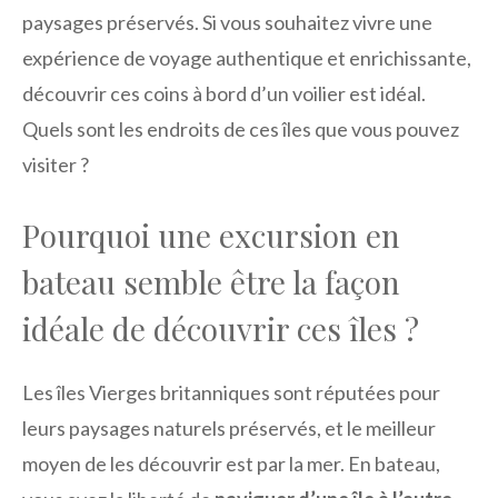
paysages préservés. Si vous souhaitez vivre une
expérience de voyage authentique et enrichissante,
découvrir ces coins à bord d’un voilier est idéal.
Quels sont les endroits de ces îles que vous pouvez
visiter ?
Pourquoi une excursion en
bateau semble être la façon
idéale de découvrir ces îles ?
Les îles Vierges britanniques sont réputées pour
leurs paysages naturels préservés, et le meilleur
moyen de les découvrir est par la mer. En bateau,