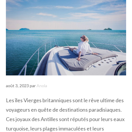
août 3, 2023
par
Anola
Les îles Vierges britanniques sont le rêve ultime des
voyageurs en quête de destinations paradisiaques.
Ces joyaux des Antilles sont réputés pour leurs eaux
turquoise, leurs plages immaculées et leurs