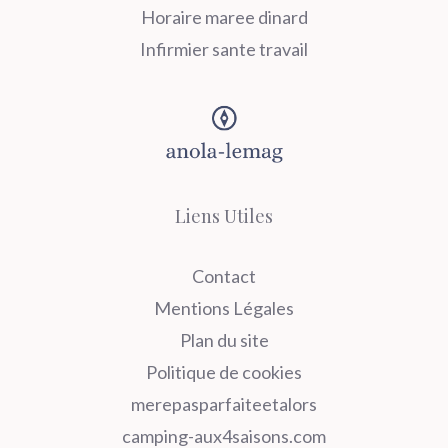
Horaire maree dinard
Infirmier sante travail
Liens Utiles
Contact
Mentions Légales
Plan du site
Politique de cookies
merepasparfaiteetalors
camping-aux4saisons.com