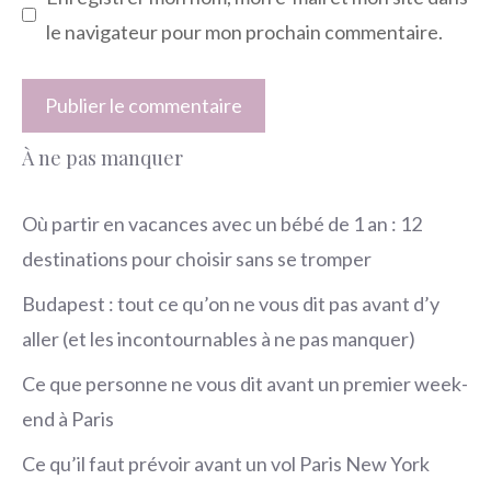
le navigateur pour mon prochain commentaire.
À ne pas manquer
Où partir en vacances avec un bébé de 1 an : 12
destinations pour choisir sans se tromper
Budapest : tout ce qu’on ne vous dit pas avant d’y
aller (et les incontournables à ne pas manquer)
Ce que personne ne vous dit avant un premier week-
end à Paris
Ce qu’il faut prévoir avant un vol Paris New York