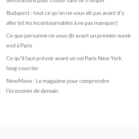
Budapest : tout ce qu’on ne vous dit pas avant d’y
aller (et les incontournables à ne pas manquer)
Ce que personne ne vous dit avant un premier week-
end à Paris
Ce qu’il faut prévoir avant un vol Paris New York
long-courrier
NewMove : Le magazine pour comprendre
l’économie de demain