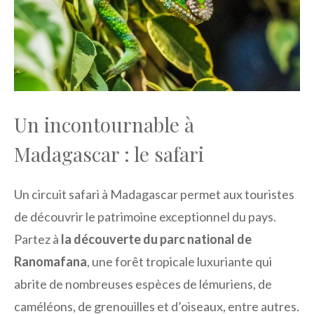
Un incontournable à
Madagascar : le safari
Un circuit safari à Madagascar permet aux touristes
de découvrir le patrimoine exceptionnel du pays.
Partez à
la découverte du
parc national de
Ranomafana
, une forêt tropicale luxuriante qui
abrite de nombreuses espèces de lémuriens, de
caméléons, de grenouilles et d’oiseaux, entre autres.