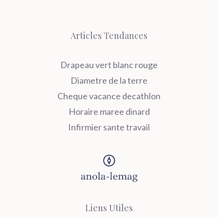
Articles Tendances
Drapeau vert blanc rouge
Diametre de la terre
Cheque vacance decathlon
Horaire maree dinard
Infirmier sante travail
Liens Utiles