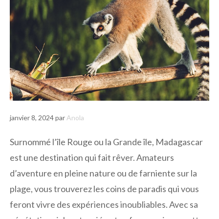
janvier 8, 2024
par
Anola
Surnommé l’île Rouge ou la Grande île, Madagascar
est une destination qui fait rêver. Amateurs
d’aventure en pleine nature ou de farniente sur la
plage, vous trouverez les coins de paradis qui vous
feront vivre des expériences inoubliables. Avec sa