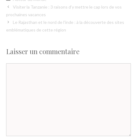
Visiter la Tanzanie : 3 raisons d’y mettre le cap lors de vos
prochaines vacances
Le Rajasthan et le nord de l’inde : à la découverte des sites
emblématiques de cette région
Laisser un commentaire
Commentaire