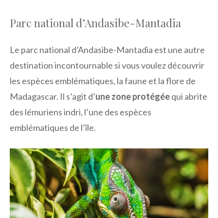
Parc national d’Andasibe-Mantadia
Le parc national d’Andasibe-Mantadia est une autre
destination incontournable si vous voulez découvrir
les espèces emblématiques, la faune et la flore de
Madagascar. Il s’agit d’
une zone protégée
qui abrite
des lémuriens indri, l’une des espèces
emblématiques de l’île.