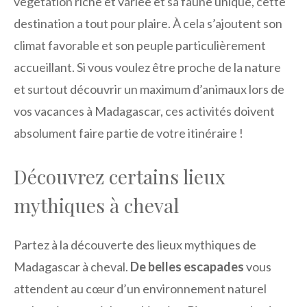
végétation riche et variée et sa faune unique, cette
destination a tout pour plaire. À cela s’ajoutent son
climat favorable et son peuple particulièrement
accueillant. Si vous voulez être proche de la nature
et surtout découvrir un maximum d’animaux lors de
vos vacances à Madagascar, ces activités doivent
absolument faire partie de votre itinéraire !
Découvrez certains lieux
mythiques à cheval
Partez à la découverte des lieux mythiques de
Madagascar à cheval.
De belles escapades
vous
attendent au cœur d’un environnement naturel