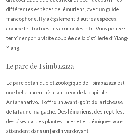
différentes espèces de lémuriens, avec un guide
francophone. Il y a également d’autres espèces,
comme les tortues, les crocodiles, etc. Vous pouvez
terminer par la visite couplée de la distillerie d’Ylang-
Ylang.
Le parc de Tsimbazaza
Le parc botanique et zoologique de Tsimbazaza est
une belle parenthèse au cœur de la capitale,
Antananarivo. Il offre un avant-goût de la richesse
de la faune malgache.
Des lémuriens, des reptiles
,
des oiseaux, des plantes rares et endémiques vous
attendent dans un jardin verdoyant.