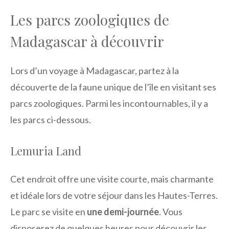
Les parcs zoologiques de
Madagascar à découvrir
Lors d’un voyage à Madagascar, partez à la
découverte de la faune unique de l’île en visitant ses
parcs zoologiques. Parmi les incontournables, il y a
les parcs ci-dessous.
Lemuria Land
Cet endroit offre une visite courte, mais charmante
et idéale lors de votre séjour dans les Hautes-Terres.
Le parc se visite en
une demi-journée
. Vous
disposerez de quelques heures pour découvrir les